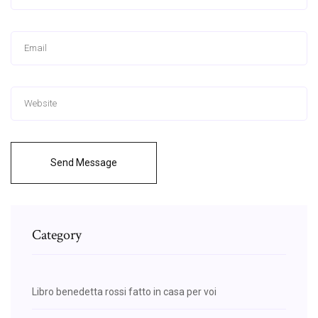
Send Message
Category
Libro benedetta rossi fatto in casa per voi