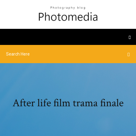
After life film trama finale