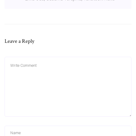
Leave a Reply