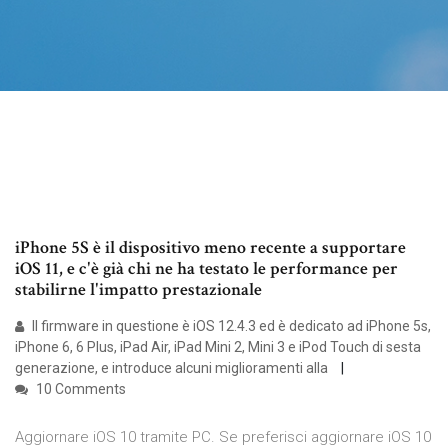
iPhone 5S è il dispositivo meno recente a supportare
iOS 11, e c'è già chi ne ha testato le performance per
stabilirne l'impatto prestazionale
Il firmware in questione è iOS 12.4.3 ed è dedicato ad iPhone 5s,
iPhone 6, 6 Plus, iPad Air, iPad Mini 2, Mini 3 e iPod Touch di sesta
generazione, e introduce alcuni miglioramenti alla
10 Comments
Aggiornare iOS 10 tramite PC. Se preferisci aggiornare iOS 10