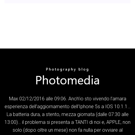
Max 02/12/2016 alle 09:06. Anch’io sto vivendo l’amara
esperienza dell’aggiornamento dell’Iphone 5s a IOS 10.1.1…
La batteria dura, a stento, mezza giornata (dalle 07:30 alle
13:00)… il problema si presenta a TANTI di noi e, APPLE, non
solo (dopo oltre un mese) non fa nulla per ovviare al