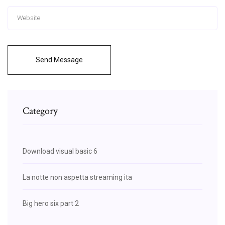
Send Message
Category
Download visual basic 6
La notte non aspetta streaming ita
Big hero six part 2