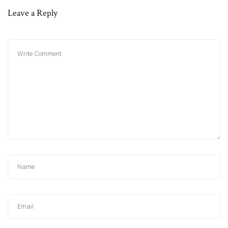
Leave a Reply