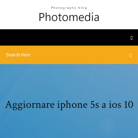
Aggiornare iphone 5s a ios 10