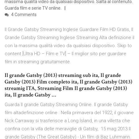
massima qualità video da qualsiasi dispositivo. Salta al contenuto.
Guarda film e serie TV online.
4 Comments
Il Grande Gatsby Streaming Inglese Guardare Film HD Gratis, Il
Grande Gatsby Streaming Inglese Streaming Alta definizione il
con la massima qualità video da qualsiasi dispositivo. Skip to
content [Ultra HD – Film e TV] – Il miglior sito per guardare
film in streaming gratuitamente.
Il grande Gatsby (2013) streaming sub ita, Il grande
Gatsby (2013) Film completo ita, Il grande Gatsby (2013)
streamig ITA, Streaming Film Il grande Gatsby (2013)
ita, Il grande Gatsby …
Guarda Il grande Gatsby Streaming Online. Il grande Gatsby
film altadefinizione online : Nella primavera del 1922, il giovane
Nick Carraway si trasferisce a Long Island, in una villetta che
confina con la villa delle meraviglie di Gatsby, 15 mag 2013 Il
grande Gatsby (The Great Gatsby) - Un film di Baz Luhrmann.