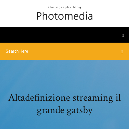
Altadefinizione streaming il
grande gatsby