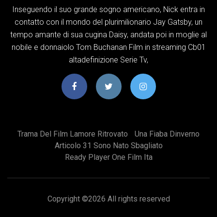
Inseguendo il suo grande sogno americano, Nick entra in
contatto con il mondo del plurimilionario Jay Gatsby, un
tempo amante di sua cugina Daisy, andata poi in moglie al
nobile e donnaiolo Tom Buchanan Film in streaming Cb01
altadefinizione Serie Tv,
Trama Del Film Lamore Ritrovato
Una Fiaba Dinverno
Articolo 31 Sono Nato Sbagliato
Ready Player One Film Ita
Copyright ©
2026 All rights reserved