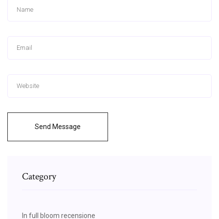
Send Message
Category
In full bloom recensione