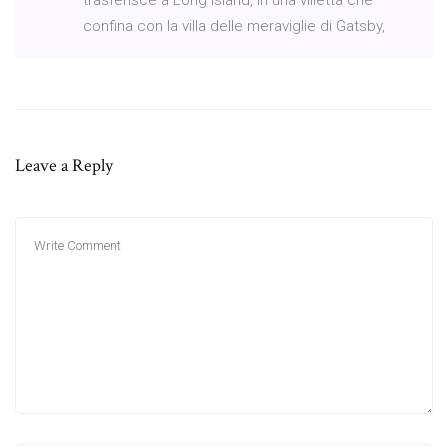
confina con la villa delle meraviglie di Gatsby,
Leave a Reply