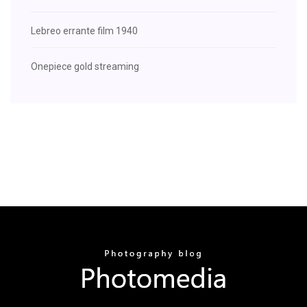
Lebreo errante film 1940
Onepiece gold streaming