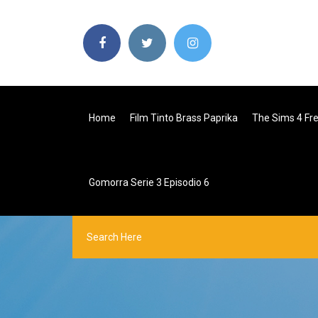
Home
Film Tinto Brass Paprika
The Sims 4 Fr
Gomorra Serie 3 Episodio 6