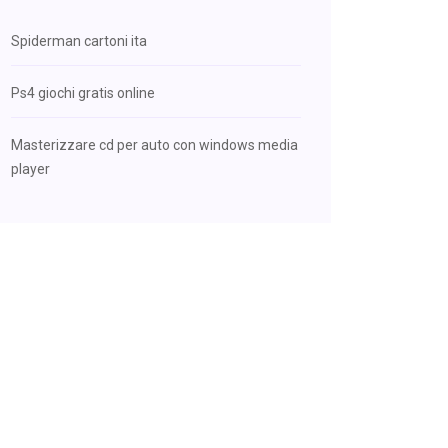
Spiderman cartoni ita
Ps4 giochi gratis online
Masterizzare cd per auto con windows media
player