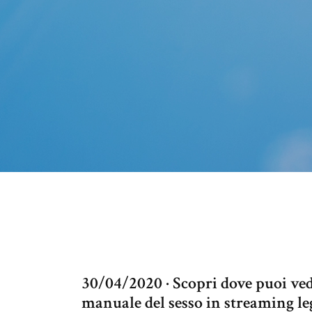
30/04/2020 · Scopri dove puoi ved
manuale del sesso in streaming le