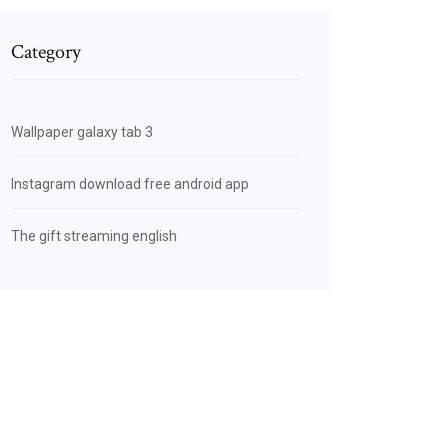
Category
Wallpaper galaxy tab 3
Instagram download free android app
The gift streaming english