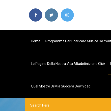
Home
Programma Per Scaricare Musica Da You
Le Pagine Della Nostra Vita Altadefinizione.click
Quel Mostro Di Mia Suocera Download