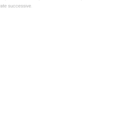
rivate successive.