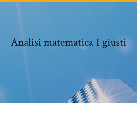
Analisi matematica 1 giusti