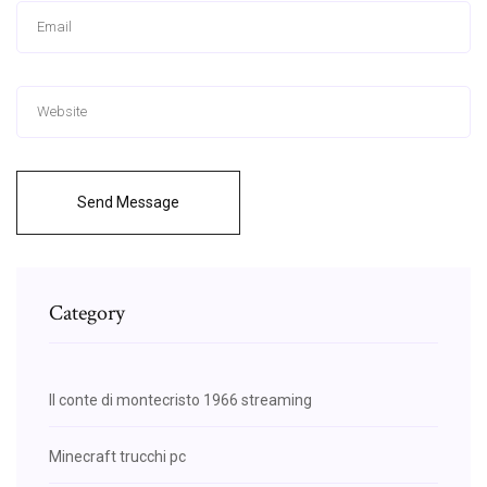
Send Message
Category
Il conte di montecristo 1966 streaming
Minecraft trucchi pc