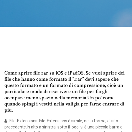
Come aprire file rar su iOS e iPadOS. Se vuoi aprire dei
file che hanno come formato il “.rar” devi sapere che
questo formato è un formato di compressione, cioè un
particolare modo di riscrivere un file per fargli
occupare meno spazio nella memoria.Un po’ come
quando spingi i vestiti nella valigia per farne entrare di
più.
File-Extensions. File-Extensions è simile, nella forma, al sito
precedente.In alto a sinistra, sotto il logo, vi è una piccola barra di