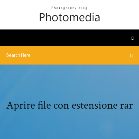
Aprire file con estensione rar