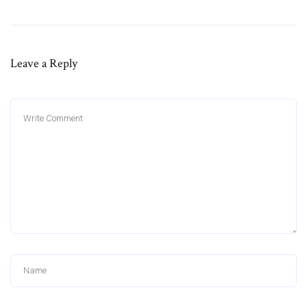
Leave a Reply