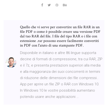
Quello che vi serve per convertire un file RAR in un
file PDF o come è possibile creare una versione PDF
dal tuo RAR del file. I file del tipo RAR o i file con
estensione .rar possono essere facilmente convertiti
in PDF con l'aiuto di una stampante PDF.
Disponibile in italiano e altre 86 lingue supporta
decine di formati di compressione, tra cui RAR, ZIP
e il 7z, e presenta prestazioni superiori alla media
e alla maggioranza dei suoi concorrenti in termini
di riduzione delle dimensioni dei file compressi..
App per aprire un file ZIP o RAR con Windows 10.
In Windows 10 le vostre possibilità aumentano
potendo usare anche applicazioni …