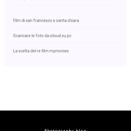
Film di san francesco e santa chiara
Scaricare le foto da icloud su pc
La scelta del re film mymovies