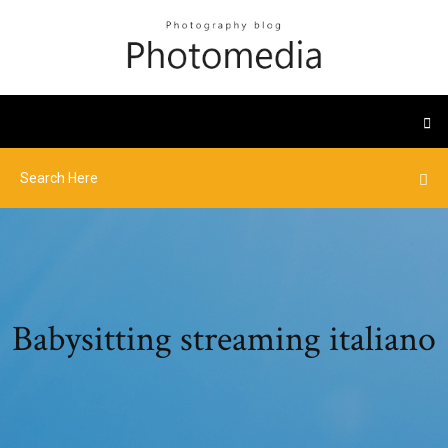
Babysitting streaming italiano