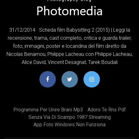
31/12/2014 · Scheda film Babysitting 2 (2015) | Leggi la
recensione, trama, cast completo, critica e guarda trailer,
foto, immagini, poster e locandina del film diretto da
Nicolas Benamou, Philippe Lacheau con Philippe Lacheau,
Alice David, Vincent Desagnat, Tarek Boudali
Programma Per Unire Brani Mp3
Adoro Te Rns Pdf
Senza Via Di Scampo 1987 Streaming
App Foto Windows Non Funziona