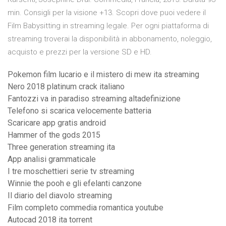
min. Consigli per la visione +13. Scopri dove puoi vedere il
Film Babysitting in streaming legale. Per ogni piattaforma di
streaming troverai la disponibilità in abbonamento, noleggio,
acquisto e prezzi per la versione SD e HD.
Pokemon film lucario e il mistero di mew ita streaming
Nero 2018 platinum crack italiano
Fantozzi va in paradiso streaming altadefinizione
Telefono si scarica velocemente batteria
Scaricare app gratis android
Hammer of the gods 2015
Three generation streaming ita
App analisi grammaticale
I tre moschettieri serie tv streaming
Winnie the pooh e gli efelanti canzone
Il diario del diavolo streaming
Film completo commedia romantica youtube
Autocad 2018 ita torrent