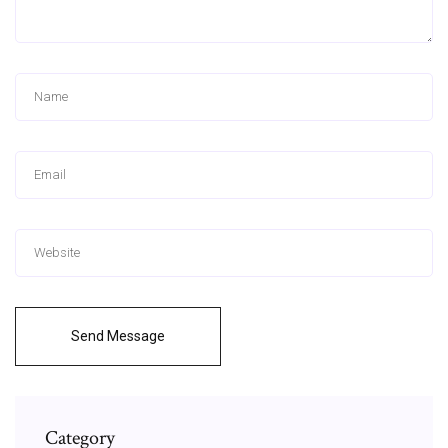
Send Message
Category