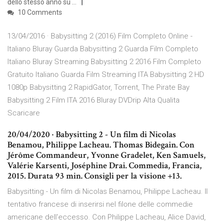
dello stesso anno su …
10 Comments
13/04/2016 · Babysitting 2 (2016) Film Completo Online -
Italiano Bluray Guarda Babysitting 2 Guarda Film Completo
Italiano Bluray Streaming Babysitting 2 2016 Film Completo
Gratuito Italiano Guarda Film Streaming ITA Babysitting 2 HD
1080p Babysitting 2 RapidGator, Torrent, The Pirate Bay
Babysitting 2 Film ITA 2016 Bluray DVDrip Alta Qualita
Scaricare
20/04/2020 · Babysitting 2 - Un film di Nicolas
Benamou, Philippe Lacheau. Thomas Bidegain. Con
Jérôme Commandeur, Yvonne Gradelet, Ken Samuels,
Valérie Karsenti, Joséphine Drai. Commedia, Francia,
2015. Durata 93 min. Consigli per la visione +13.
Babysitting - Un film di Nicolas Benamou, Philippe Lacheau. Il
tentativo francese di inserirsi nel filone delle commedie
americane dell'eccesso. Con Philippe Lacheau, Alice David,