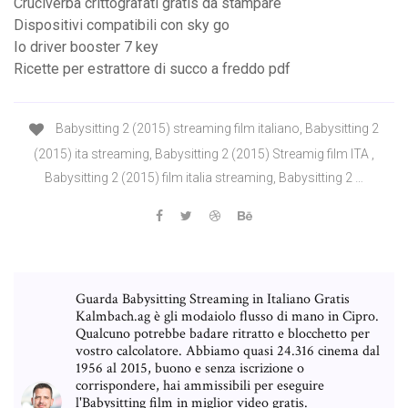
Cruciverba crittografati gratis da stampare
Dispositivi compatibili con sky go
Io driver booster 7 key
Ricette per estrattore di succo a freddo pdf
Babysitting 2 (2015) streaming film italiano, Babysitting 2
(2015) ita streaming, Babysitting 2 (2015) Streamig film ITA ,
Babysitting 2 (2015) film italia streaming, Babysitting 2 …
Guarda Babysitting Streaming in Italiano Gratis
Kalmbach.ag è gli modaiolo flusso di mano in Cipro.
Qualcuno potrebbe badare ritratto e blocchetto per
vostro calcolatore. Abbiamo quasi 24.316 cinema dal
1956 al 2015, buono e senza iscrizione o
corrispondere, hai ammissibili per eseguire
l'Babysitting film in miglior video gratis.