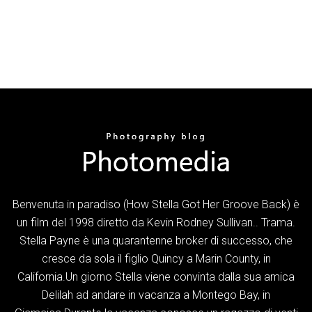
Benvenuta in paradiso (How Stella Got Her Groove Back) è
un film del 1998 diretto da Kevin Rodney Sullivan.. Trama.
Stella Payne è una quarantenne broker di successo, che
cresce da sola il figlio Quincy a Marin County, in
California.Un giorno Stella viene convinta dalla sua amica
Delilah ad andare in vacanza a Montego Bay, in