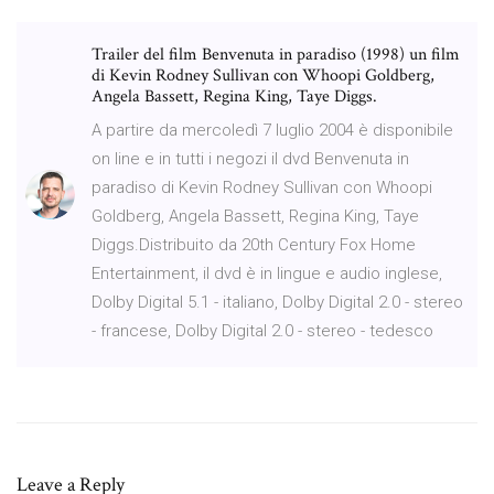
Trailer del film Benvenuta in paradiso (1998) un film
di Kevin Rodney Sullivan con Whoopi Goldberg,
Angela Bassett, Regina King, Taye Diggs.
A partire da mercoledì 7 luglio 2004 è disponibile
on line e in tutti i negozi il dvd Benvenuta in
paradiso di Kevin Rodney Sullivan con Whoopi
Goldberg, Angela Bassett, Regina King, Taye
Diggs.Distribuito da 20th Century Fox Home
Entertainment, il dvd è in lingue e audio inglese,
Dolby Digital 5.1 - italiano, Dolby Digital 2.0 - stereo
- francese, Dolby Digital 2.0 - stereo - tedesco
Leave a Reply