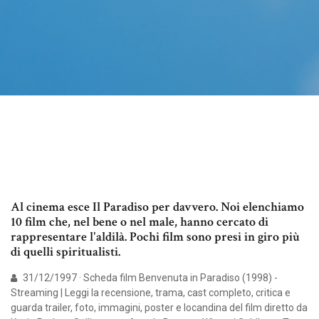
Al cinema esce Il Paradiso per davvero. Noi elenchiamo
10 film che, nel bene o nel male, hanno cercato di
rappresentare l'aldilà. Pochi film sono presi in giro più
di quelli spiritualisti.
31/12/1997 · Scheda film Benvenuta in Paradiso (1998) -
Streaming | Leggi la recensione, trama, cast completo, critica e
guarda trailer, foto, immagini, poster e locandina del film diretto da