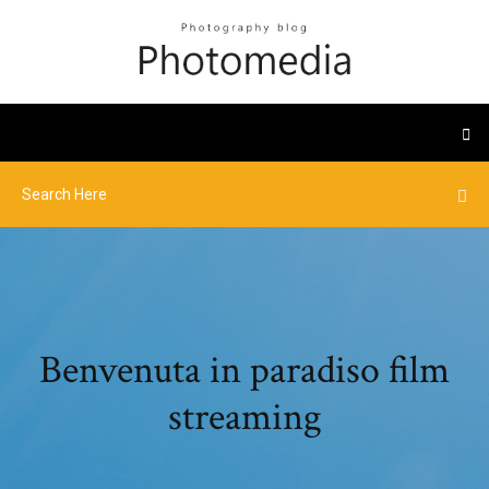
Benvenuta in paradiso film
streaming