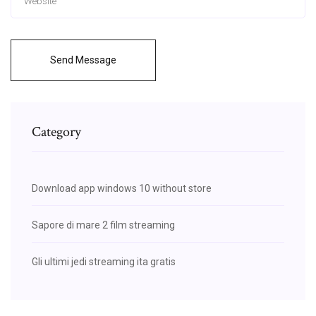
Send Message
Category
Download app windows 10 without store
Sapore di mare 2 film streaming
Gli ultimi jedi streaming ita gratis