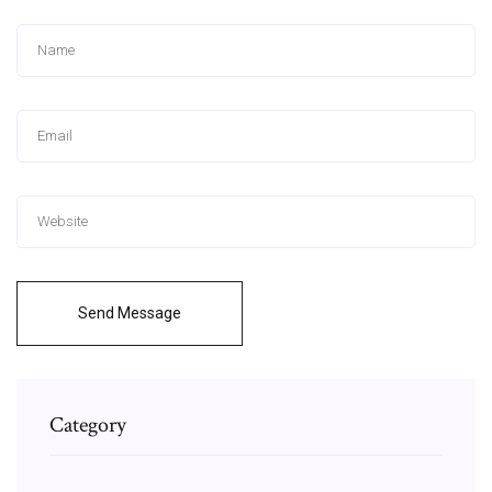
Send Message
Category