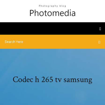
Codec h 265 tv samsung