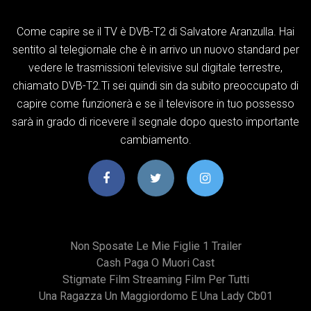
Come capire se il TV è DVB-T2 di Salvatore Aranzulla. Hai
sentito al telegiornale che è in arrivo un nuovo standard per
vedere le trasmissioni televisive sul digitale terrestre,
chiamato DVB-T2.Ti sei quindi sin da subito preoccupato di
capire come funzionerà e se il televisore in tuo possesso
sarà in grado di ricevere il segnale dopo questo importante
cambiamento.
Non Sposate Le Mie Figlie 1 Trailer
Cash Paga O Muori Cast
Stigmate Film Streaming Film Per Tutti
Una Ragazza Un Maggiordomo E Una Lady Cb01