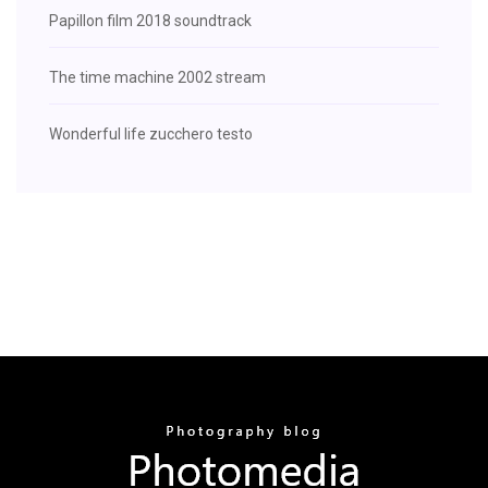
Papillon film 2018 soundtrack
The time machine 2002 stream
Wonderful life zucchero testo