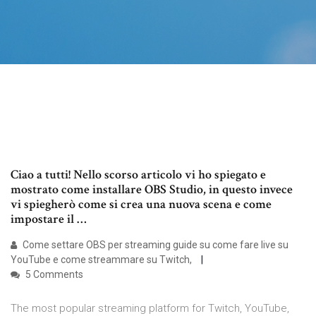
Ciao a tutti! Nello scorso articolo vi ho spiegato e
mostrato come installare OBS Studio, in questo invece
vi spiegherò come si crea una nuova scena e come
impostare il …
Come settare OBS per streaming guide su come fare live su
YouTube e come streammare su Twitch,
5 Comments
The most popular streaming platform for Twitch, YouTube,