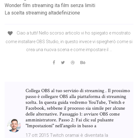
Wonder film streaming ita film senza limiti
La scelta streaming altadefinizione
Ciao a tutti! Nello scorso articolo vi ho spiegato e mostrato
come installare OBS Studio, in questo invece vi spiegherò come si
crea una nuova scena e come impostare il …
Collega OBS al tuo servizio di streaming . Il prossimo
passo è collegare OBS alla piattaforma di streaming
scelta. In questa guida vedremo YouTube, Twitch e
Facebook, sebbene il processo sia simile per alcune
delle alternative. Passaggio 1: avviare OBS come
amministratore. Passo 2: Fai clic sul pulsante
"Impostazioni" nell'angolo in basso a
17 ott 2015 Twitch oramai è diventata la