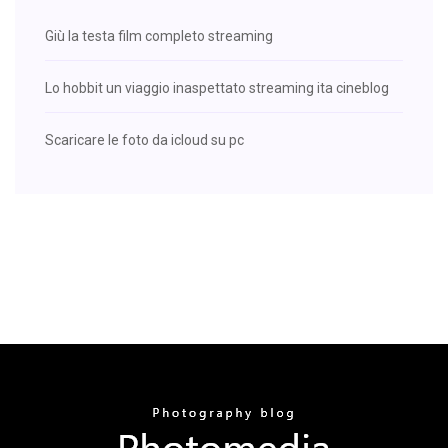
Giù la testa film completo streaming
Lo hobbit un viaggio inaspettato streaming ita cineblog
Scaricare le foto da icloud su pc