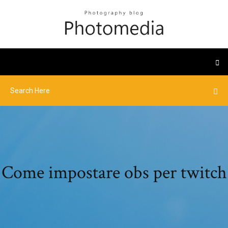
Come impostare obs per twitch