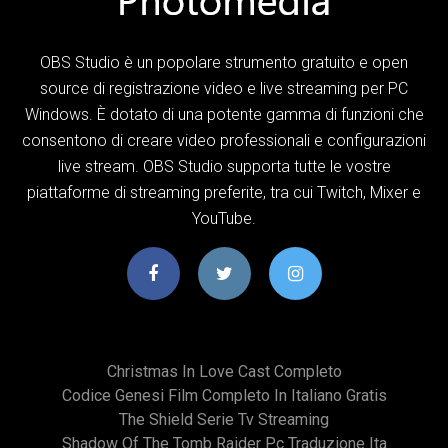
OBS Studio è un popolare strumento gratuito e open
source di registrazione video e live streaming per PC
Windows. È dotato di una potente gamma di funzioni che
consentono di creare video professionali e configurazioni
live stream. OBS Studio supporta tutte le vostre
piattaforme di streaming preferite, tra cui Twitch, Mixer e
YouTube.
Christmas In Love Cast Completo
Codice Genesi Film Completo In Italiano Gratis
The Shield Serie Tv Streaming
Shadow Of The Tomb Raider Pc Traduzione Ita