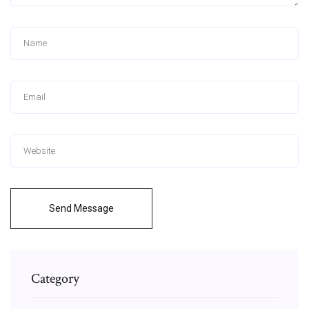
Send Message
Category