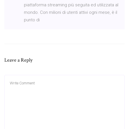
piattaforma streaming più seguita ed utilizzata al
mondo. Con milioni di utenti attivi ogni mese, è il
punto di
Leave a Reply