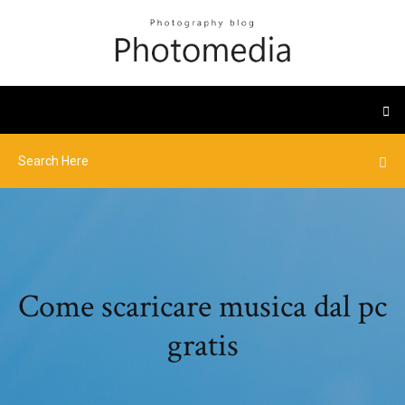
Come scaricare musica dal pc
gratis