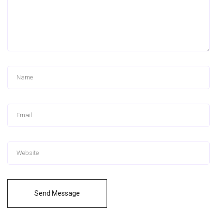
Send Message