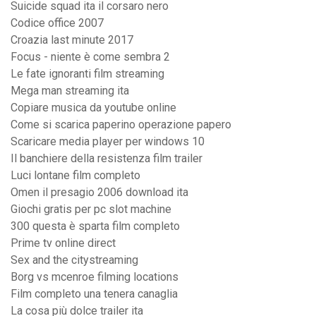
Suicide squad ita il corsaro nero
Codice office 2007
Croazia last minute 2017
Focus - niente è come sembra 2
Le fate ignoranti film streaming
Mega man streaming ita
Copiare musica da youtube online
Come si scarica paperino operazione papero
Scaricare media player per windows 10
Il banchiere della resistenza film trailer
Luci lontane film completo
Omen il presagio 2006 download ita
Giochi gratis per pc slot machine
300 questa è sparta film completo
Prime tv online direct
Sex and the citystreaming
Borg vs mcenroe filming locations
Film completo una tenera canaglia
La cosa più dolce trailer ita