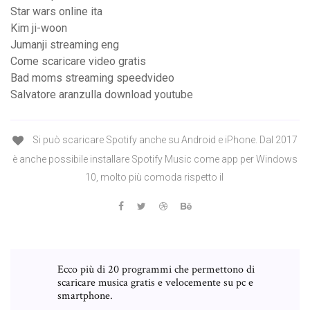
Star wars online ita
Kim ji-woon
Jumanji streaming eng
Come scaricare video gratis
Bad moms streaming speedvideo
Salvatore aranzulla download youtube
Si può scaricare Spotify anche su Android e iPhone. Dal 2017
è anche possibile installare Spotify Music come app per Windows
10, molto più comoda rispetto il
Ecco più di 20 programmi che permettono di
scaricare musica gratis e velocemente su pc e
smartphone.