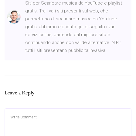
Siti per Scaricare musica da YouTube e playlist
gratis. Tra i vari siti presenti sul web, che
permettono di scaricare musica da YouTube
gratis, abbiamo elencato qui di seguito i vari
servizi online, partendo dal migliore sito e
continuando anche con valide alternative. N.B.:
tutti i siti presentano pubblicità invasiva.
Leave a Reply