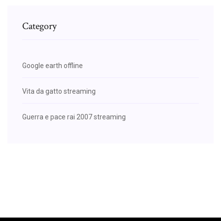
Category
Google earth offline
Vita da gatto streaming
Guerra e pace rai 2007 streaming