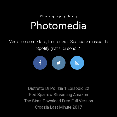
Vediamo come fare, ti ricrederai! Scaricare musica da
Spotify gratis. Ci sono 2
Distretto Di Polizia 1 Episodio 22
Red Sparrow Streaming Amazon
The Sims Download Free Full Version
Croazia Last Minute 2017