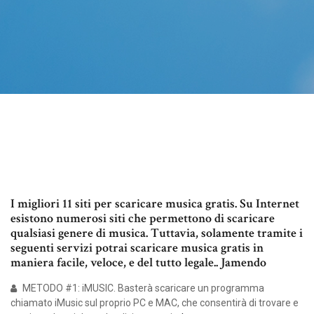
I migliori 11 siti per scaricare musica gratis. Su Internet
esistono numerosi siti che permettono di scaricare
qualsiasi genere di musica. Tuttavia, solamente tramite i
seguenti servizi potrai scaricare musica gratis in
maniera facile, veloce, e del tutto legale.. Jamendo
METODO #1: iMUSIC. Basterà scaricare un programma
chiamato iMusic sul proprio PC e MAC, che consentirà di trovare e