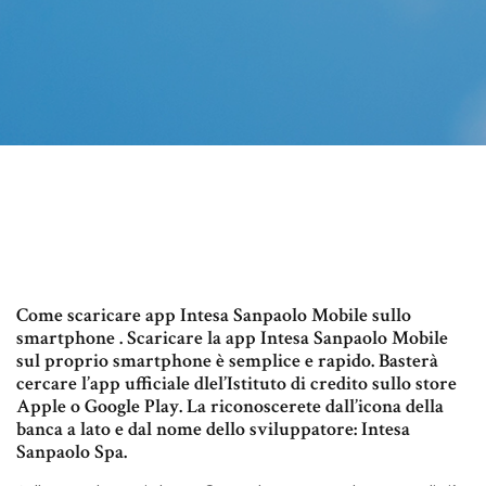
Come scaricare app Intesa Sanpaolo Mobile sullo
smartphone . Scaricare la app Intesa Sanpaolo Mobile
sul proprio smartphone è semplice e rapido. Basterà
cercare l’app ufficiale dlel’Istituto di credito sullo store
Apple o Google Play. La riconoscerete dall’icona della
banca a lato e dal nome dello sviluppatore: Intesa
Sanpaolo Spa.