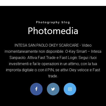
INTESA SAN PAOLO OKEY SCARICARE - Video
momentaneamente non disponibile. O-Key Smart – Intesa
Sanpaolo. Attiva Fast Trade e Fast Login: Segui i tuoi
investimenti e fai le operazioni in un attimo, con la tua
impronta digitale o con il PIN, se attivi Oiey veloce e Fast
trade.