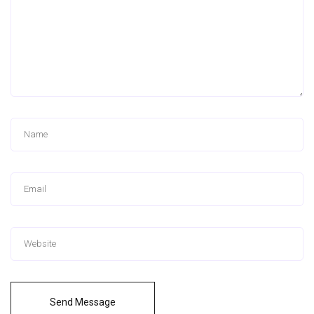
Send Message