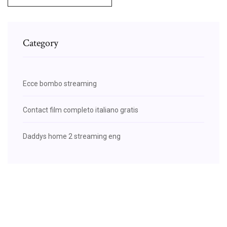
Category
Ecce bombo streaming
Contact film completo italiano gratis
Daddys home 2 streaming eng