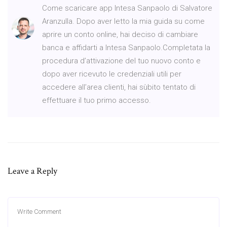
Come scaricare app Intesa Sanpaolo di Salvatore
Aranzulla. Dopo aver letto la mia guida su come
aprire un conto online, hai deciso di cambiare
banca e affidarti a Intesa Sanpaolo.Completata la
procedura d’attivazione del tuo nuovo conto e
dopo aver ricevuto le credenziali utili per
accedere all’area clienti, hai sùbito tentato di
effettuare il tuo primo accesso.
Leave a Reply