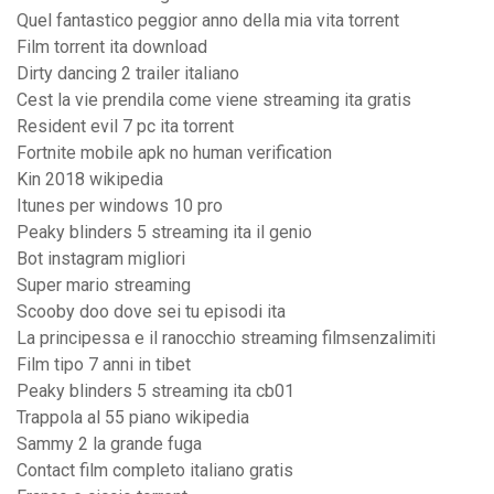
Quel fantastico peggior anno della mia vita torrent
Film torrent ita download
Dirty dancing 2 trailer italiano
Cest la vie prendila come viene streaming ita gratis
Resident evil 7 pc ita torrent
Fortnite mobile apk no human verification
Kin 2018 wikipedia
Itunes per windows 10 pro
Peaky blinders 5 streaming ita il genio
Bot instagram migliori
Super mario streaming
Scooby doo dove sei tu episodi ita
La principessa e il ranocchio streaming filmsenzalimiti
Film tipo 7 anni in tibet
Peaky blinders 5 streaming ita cb01
Trappola al 55 piano wikipedia
Sammy 2 la grande fuga
Contact film completo italiano gratis