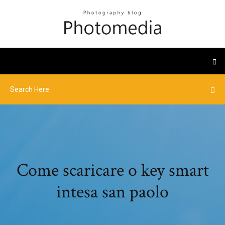
Come scaricare o key smart
intesa san paolo