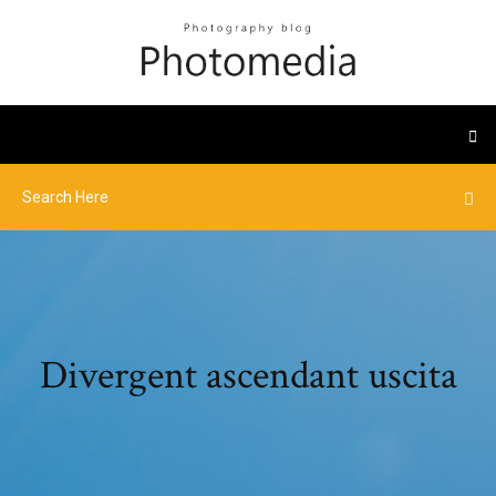
Divergent ascendant uscita