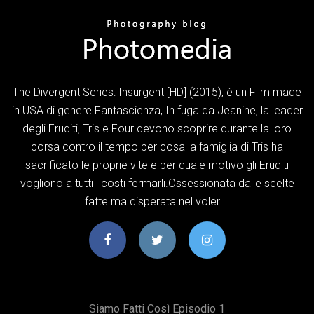
The Divergent Series: Insurgent [HD] (2015), è un Film made
in USA di genere Fantascienza, In fuga da Jeanine, la leader
degli Eruditi, Tris e Four devono scoprire durante la loro
corsa contro il tempo per cosa la famiglia di Tris ha
sacrificato le proprie vite e per quale motivo gli Eruditi
vogliono a tutti i costi fermarli.Ossessionata dalle scelte
fatte ma disperata nel voler …
Siamo Fatti Così Episodio 1