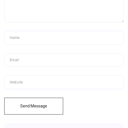
Send Message