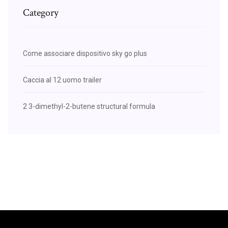
Category
Come associare dispositivo sky go plus
Caccia al 12 uomo trailer
2 3-dimethyl-2-butene structural formula