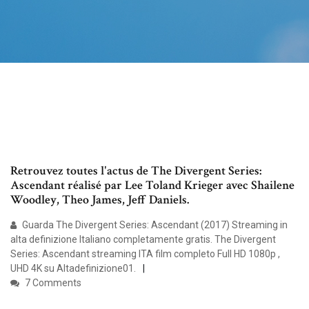
Retrouvez toutes l'actus de The Divergent Series:
Ascendant réalisé par Lee Toland Krieger avec Shailene
Woodley, Theo James, Jeff Daniels.
Guarda The Divergent Series: Ascendant (2017) Streaming in
alta definizione Italiano completamente gratis. The Divergent
Series: Ascendant streaming ITA film completo Full HD 1080p ,
UHD 4K su Altadefinizione01.
7 Comments