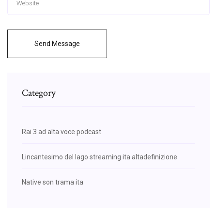
Send Message
Category
Rai 3 ad alta voce podcast
Lincantesimo del lago streaming ita altadefinizione
Native son trama ita