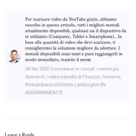
Per scaricare video da YouTube gratis, abbiamo
raccolto in questo articolo, tutti i migliori metodi
attualmente disponibili, qualsiasi sia il dispositivo da
te utilizzato (Computer, Tablet e Smartphone).. In
base alla quantità di video che devi scaricare, ti
consiglieremo la soluzione migliore da adottare. I
metodi disponibili sono tanti e puoi raggiungerli in
modo immediato, tramite il menu
24 feb 2020 Coronavirus e i social: i meme più
divertenti, i video-parodia di Pinuccio, Gomorra,
Rimbamband ed Elettra Lamborghini [IN
AGGIORNAMENTO].
Leave a Reply