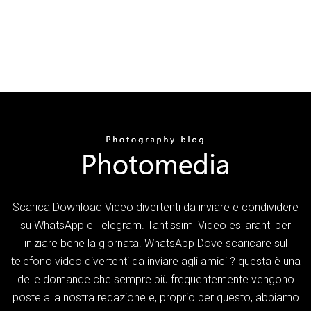
Scarica Download Video divertenti da inviare e condividere
su WhatsApp e Telegram. Tantissimi Video esilaranti per
iniziare bene la giornata. WhatsApp Dove scaricare sul
telefono video divertenti da inviare agli amici ? questa è una
delle domande che sempre più frequentemente vengono
poste alla nostra redazione e, proprio per questo, abbiamo