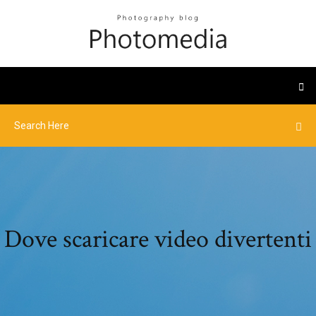
Dove scaricare video divertenti