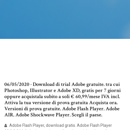
06/05/2020 · Download di trial Adobe gratuite. tra cui
Photoshop, Illustrator e Adobe XD, gratis per 7 giorni
oppure acquistala subito a soli € 60,99/mese IVA incl.
Attiva la tua versione di prova gratuita Acquista ora.
Versioni di prova gratuite. Adobe Flash Player. Adobe
AIR. Adobe Shockwave Player. Scegli il paese.
Adobe Flash Player, download gratis. Adobe Flash Player