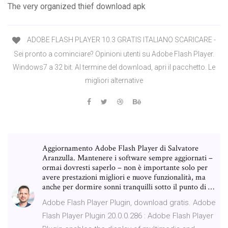
The very organized thief download apk
ADOBE FLASH PLAYER 10.3 GRATIS ITALIANO SCARICARE -
Sei pronto a cominciare? Opinioni utenti su Adobe Flash Player.
Windows7 a 32 bit. Al termine del download, apri il pacchetto. Le
migliori alternative
Aggiornamento Adobe Flash Player di Salvatore
Aranzulla. Mantenere i software sempre aggiornati –
ormai dovresti saperlo – non è importante solo per
avere prestazioni migliori e nuove funzionalità, ma
anche per dormire sonni tranquilli sotto il punto di …
Adobe Flash Player Plugin, download gratis. Adobe
Flash Player Plugin 20.0.0.286 : Adobe Flash Player