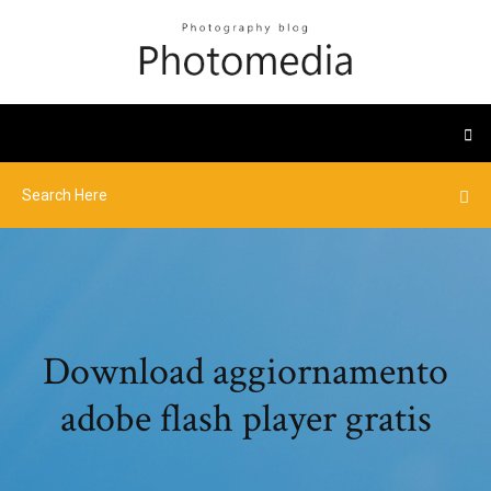
Download aggiornamento
adobe flash player gratis