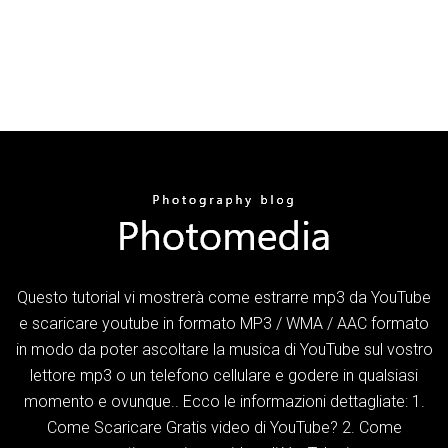
Questo tutorial vi mostrerà come estrarre mp3 da YouTube
e scaricare youtube in formato MP3 / WMA / AAC formato
in modo da poter ascoltare la musica di YouTube sul vostro
lettore mp3 o un telefono cellulare e godere in qualsiasi
momento e ovunque.. Ecco le informazioni dettagliate: 1.
Come Scaricare Gratis video di YouTube? 2. Come