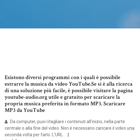
Esistono diversi programmi con i quali è possibile
estrarre la musica da video YouTube.Se si è alla ricerca
di una soluzione più facile, è possibile visitare la pagina
youtube-audio.org utile e gratuito per scaricare la
propria musica preferita in formato MP3. Scaricare
MP3 da YouTube
Da computer, puoi ritagliare i contenuti all'inizio, nella parte
centrale o alla fine del video. Non è necessario caricare il video una
seconda volta per farlo. L'URL