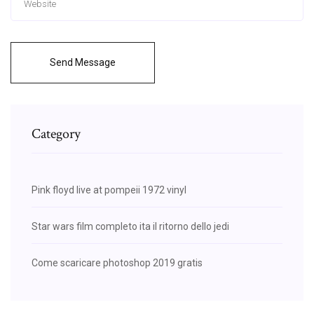
Send Message
Category
Pink floyd live at pompeii 1972 vinyl
Star wars film completo ita il ritorno dello jedi
Come scaricare photoshop 2019 gratis