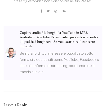
frase “Questo video non è disponibile nel tuo Paese”.
Copiare audio file lunghi da YouTube in MP3.
Audioham YouTube Downloader può estrarre audio
di qualsiasi lunghezza. Se vuoi scaricare il concerto
musicale
Se il brano di tuo interesse è pubblicato sotto
forma di video su siti come YouTube, Facebook o
altre piattaforme di streaming, potrai estrarre la
traccia audio e
Leave a Reply