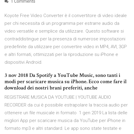
1 Comments
Koyote Free Video Converter è il convertitore di video ideale
per chi necessita di un programma per estrarre audio da
video versatile e semplice da utilizzare. Questo software si
contraddistingue per la presenza di numerose impostazioni
predefinite da utilizzare per convertire video in MP4, AVI, 3GP
e altri formati, ottimizzati per la riproduzione su iPhone e
dispositivi Android.
3 nov 2018 Da Spotify a YouTube Music, sono tanti i
modi per scaricare musica su iPhone. Ecco come fare il
download dei nostri brani preferiti, anche
REGISTRARE MUSICA DA YOUTUBE | YOUTUBE AUDIO
RECORDER da cui è possibile estrapolare la traccia audio per
ottenere un file musicale in formato 1 gen 2019 La lista delle
migliori App per scaricare musica da YouTube per iPhone in
formato mp3 e altri standard. Le app sono state testate e