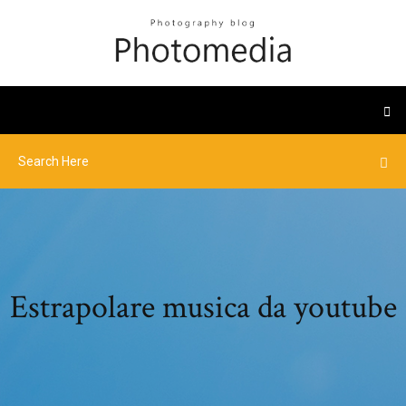
Estrapolare musica da youtube