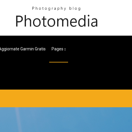
ggiornate Garmin Gratis
Pages