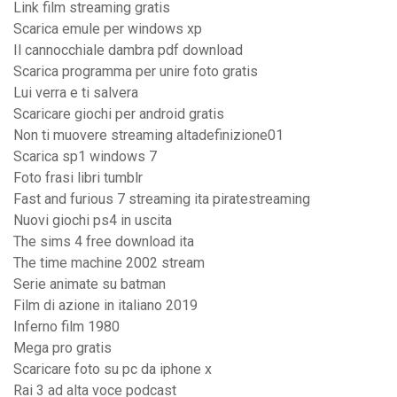
Link film streaming gratis
Scarica emule per windows xp
Il cannocchiale dambra pdf download
Scarica programma per unire foto gratis
Lui verra e ti salvera
Scaricare giochi per android gratis
Non ti muovere streaming altadefinizione01
Scarica sp1 windows 7
Foto frasi libri tumblr
Fast and furious 7 streaming ita piratestreaming
Nuovi giochi ps4 in uscita
The sims 4 free download ita
The time machine 2002 stream
Serie animate su batman
Film di azione in italiano 2019
Inferno film 1980
Mega pro gratis
Scaricare foto su pc da iphone x
Rai 3 ad alta voce podcast