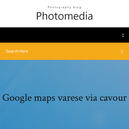
Google maps varese via cavour