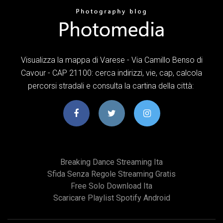
Visualizza la mappa di Varese - Via Camillo Benso di
Cavour - CAP 21100: cerca indirizzi, vie, cap, calcola
percorsi stradali e consulta la cartina della città:
Breaking Dance Streaming Ita
Sfida Senza Regole Streaming Gratis
Free Solo Download Ita
Scaricare Playlist Spotify Android