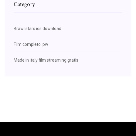
Category
Brawl stars ios download
Film completo. pw
Made in italy film streaming gratis