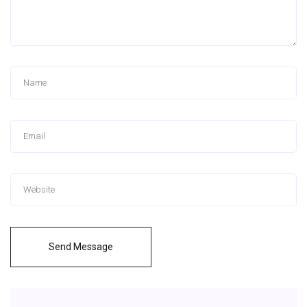
Send Message