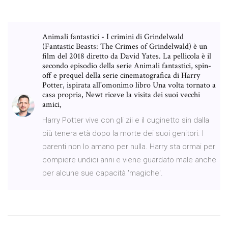
Animali fantastici - I crimini di Grindelwald
(Fantastic Beasts: The Crimes of Grindelwald) è un
film del 2018 diretto da David Yates. La pellicola è il
secondo episodio della serie Animali fantastici, spin-
off e prequel della serie cinematografica di Harry
Potter, ispirata all'omonimo libro Una volta tornato a
casa propria, Newt riceve la visita dei suoi vecchi
amici,
Harry Potter vive con gli zii e il cuginetto sin dalla
più tenera età dopo la morte dei suoi genitori. I
parenti non lo amano per nulla. Harry sta ormai per
compiere undici anni e viene guardato male anche
per alcune sue capacità 'magiche'.