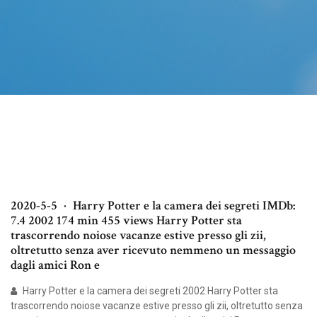
2020-5-5 · Harry Potter e la camera dei segreti IMDb:
7.4 2002 174 min 455 views Harry Potter sta
trascorrendo noiose vacanze estive presso gli zii,
oltretutto senza aver ricevuto nemmeno un messaggio
dagli amici Ron e
Harry Potter e la camera dei segreti 2002 Harry Potter sta
trascorrendo noiose vacanze estive presso gli zii, oltretutto senza