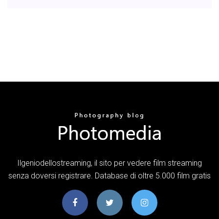
Ilgeniodellostreaming, il sito per vedere film streaming
senza doversi registrare. Database di oltre 5.000 film gratis