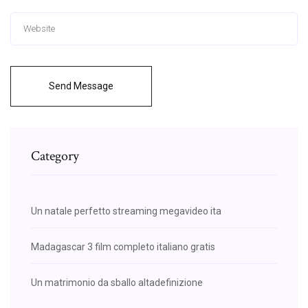
Send Message
Category
Un natale perfetto streaming megavideo ita
Madagascar 3 film completo italiano gratis
Un matrimonio da sballo altadefinizione