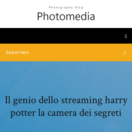
Il genio dello streaming harry
potter la camera dei segreti