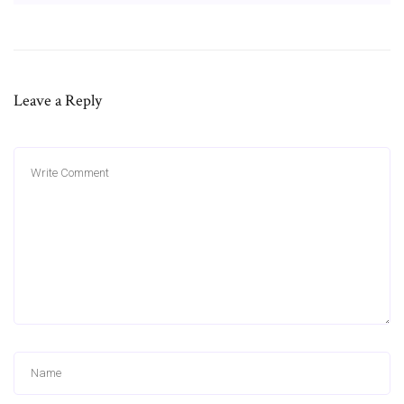
Leave a Reply