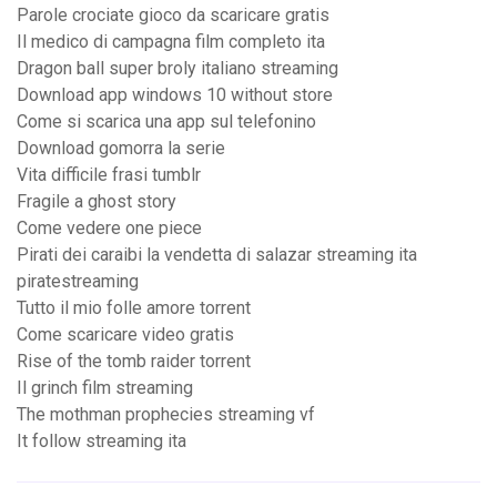
Parole crociate gioco da scaricare gratis
Il medico di campagna film completo ita
Dragon ball super broly italiano streaming
Download app windows 10 without store
Come si scarica una app sul telefonino
Download gomorra la serie
Vita difficile frasi tumblr
Fragile a ghost story
Come vedere one piece
Pirati dei caraibi la vendetta di salazar streaming ita
piratestreaming
Tutto il mio folle amore torrent
Come scaricare video gratis
Rise of the tomb raider torrent
Il grinch film streaming
The mothman prophecies streaming vf
It follow streaming ita