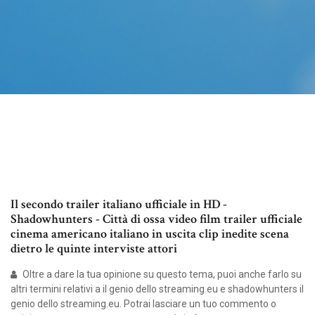
Il secondo trailer italiano ufficiale in HD -
Shadowhunters - Città di ossa video film trailer ufficiale
cinema americano italiano in uscita clip inedite scena
dietro le quinte interviste attori
Oltre a dare la tua opinione su questo tema, puoi anche farlo su
altri termini relativi a il genio dello streaming eu e shadowhunters il
genio dello streaming.eu. Potrai lasciare un tuo commento o