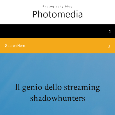
Il genio dello streaming
shadowhunters