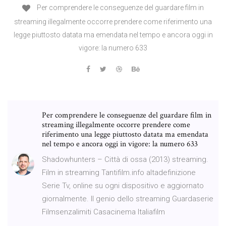
Per comprendere le conseguenze del guardare film in
streaming illegalmente occorre prendere come riferimento una
legge piuttosto datata ma emendata nel tempo e ancora oggi in
vigore: la numero 633
Per comprendere le conseguenze del guardare film in
streaming illegalmente occorre prendere come
riferimento una legge piuttosto datata ma emendata
nel tempo e ancora oggi in vigore: la numero 633
Shadowhunters – Città di ossa (2013) streaming.
Film in streaming Tantifilm.info altadefinizione
Serie Tv, online su ogni dispositivo e aggiornato
giornalmente. Il genio dello streaming Guardaserie
Filmsenzalimiti Casacinema Italiafilm