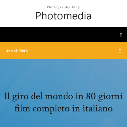
Il giro del mondo in 80 giorni
film completo in italiano