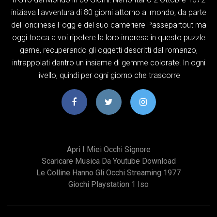
iniziava l'avventura di 80 giorni attorno al mondo, da parte
del londinese Fogg e del suo cameriere Passepartout ma
oggi tocca a voi ripetere la loro impresa in questo puzzle
game, recuperando gli oggetti descritti dal romanzo,
intrappolati dentro un insieme di gemme colorate! In ogni
livello, quindi per ogni giorno che trascorre
Apri I Miei Occhi Signore
Scaricare Musica Da Youtube Download
Le Colline Hanno Gli Occhi Streaming 1977
Giochi Playstation 1 Iso