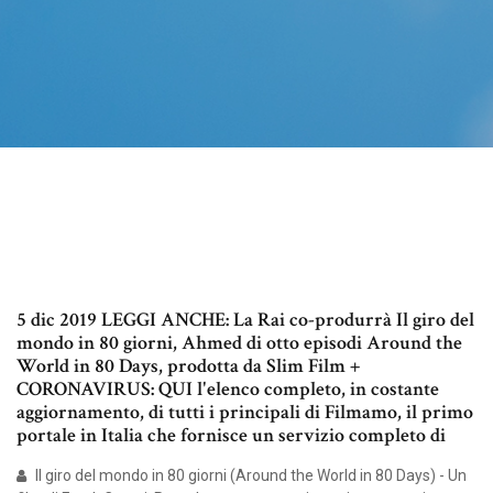
5 dic 2019 LEGGI ANCHE: La Rai co-produrrà Il giro del
mondo in 80 giorni, Ahmed di otto episodi Around the
World in 80 Days, prodotta da Slim Film +
CORONAVIRUS: QUI l'elenco completo, in costante
aggiornamento, di tutti i principali di Filmamo, il primo
portale in Italia che fornisce un servizio completo di
Il giro del mondo in 80 giorni (Around the World in 80 Days) - Un