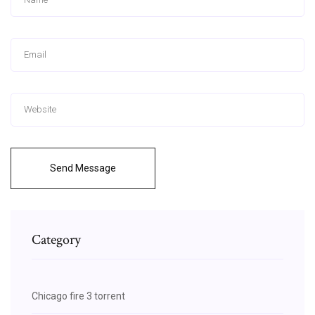
Send Message
Category
Chicago fire 3 torrent