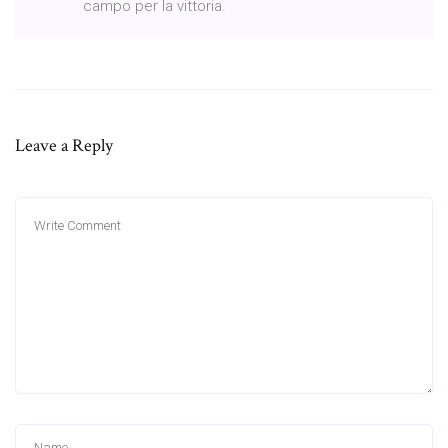
campo per la vittoria.
Leave a Reply