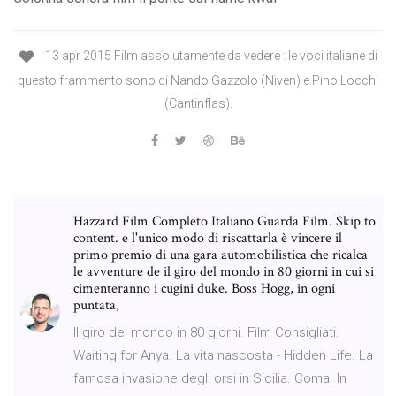
13 apr 2015 Film assolutamente da vedere : le voci italiane di
questo frammento sono di Nando Gazzolo (Niven) e Pino Locchi
(Cantinflas).
Hazzard Film Completo Italiano Guarda Film. Skip to
content. e l'unico modo di riscattarla è vincere il
primo premio di una gara automobilistica che ricalca
le avventure de il giro del mondo in 80 giorni in cui si
cimenteranno i cugini duke. Boss Hogg, in ogni
puntata,
Il giro del mondo in 80 giorni. Film Consigliati.
Waiting for Anya. La vita nascosta - Hidden Life. La
famosa invasione degli orsi in Sicilia. Coma. In