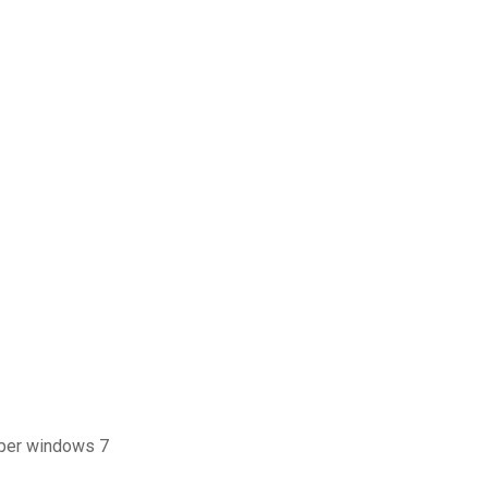
 per windows 7