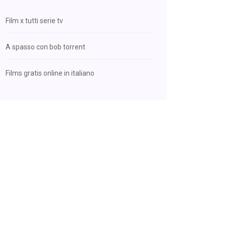
Film x tutti serie tv
A spasso con bob torrent
Films gratis online in italiano