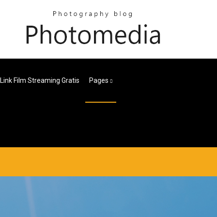
Link Film Streaming Gratis
Pages