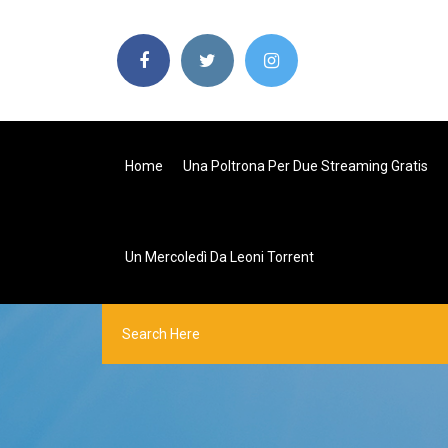
Home
Una Poltrona Per Due Streaming Gratis
Un Mercoledì Da Leoni Torrent