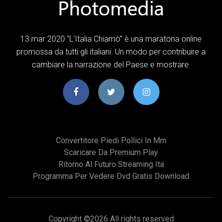
13 mar 2020 “L'Italia Chiamò” è una maratona online
promossa da tutti gli italiani. Un modo per contribuire a
cambiare la narrazione del Paese e mostrare
Convertitore Piedi Pollici In Mm
Scaricare Da Premium Play
Ritorno Al Futuro Streaming Ita
Programma Per Vedere Dvd Gratis Download
Copyright ©
2026 All rights reserved