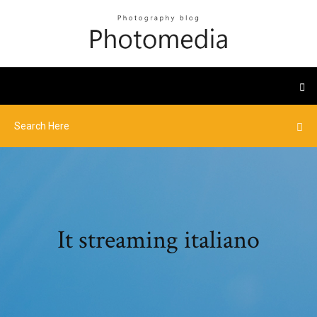
It streaming italiano