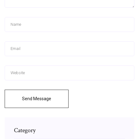
Send Message
Category