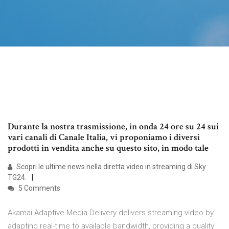
Durante la nostra trasmissione, in onda 24 ore su 24 sui
vari canali di Canale Italia, vi proponiamo i diversi
prodotti in vendita anche su questo sito, in modo tale
Scopri le ultime news nella diretta video in streaming di Sky
TG24.
5 Comments
Akamai Adaptive Media Delivery delivers streaming video by
adapting real-time to available bandwidth, providing a quality