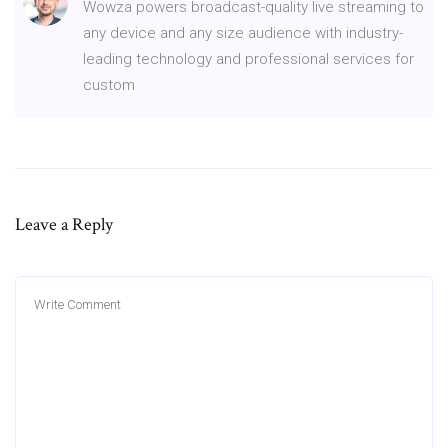
Wowza powers broadcast-quality live streaming to
any device and any size audience with industry-
leading technology and professional services for
custom
Leave a Reply