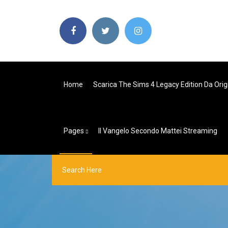
Home
Scarica The Sims 4 Legacy Edition Da Orig
Pages
Il Vangelo Secondo Mattei Streaming