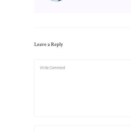
Leave a Reply