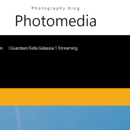
in
I Guardiani Della Galassia 1 Streaming