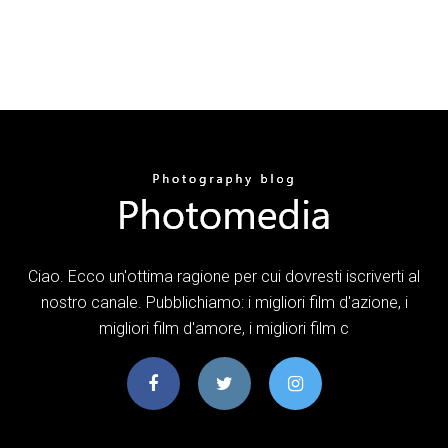
Ciao. Ecco un'ottima ragione per cui dovresti iscriverti al
nostro canale. Pubblichiamo: i migliori film d'azione, i
migliori film d'amore, i migliori film c