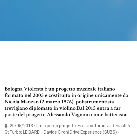
Bologna Violenta è un progetto musicale italiano
formato nel 2005 e costituito in origine unicamente da
Nicola Manzan (2 marzo 1976), polistrumentista
trevigiano diplomato in violino.Dal 2015 entra a far
parte del progetto Alessando Vagnoni come batterista.
20/05/2013 · Il mio primo progetto. Fiat Uno Turbo vs Renault 5
Gt Turbo: LE BARE! - Davide Cironi Drive Experience (SUBS) -