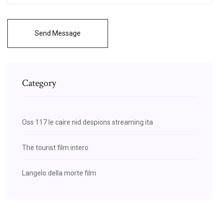
Send Message
Category
Oss 117 le caire nid despions streaming ita
The tourist film intero
Langelo della morte film