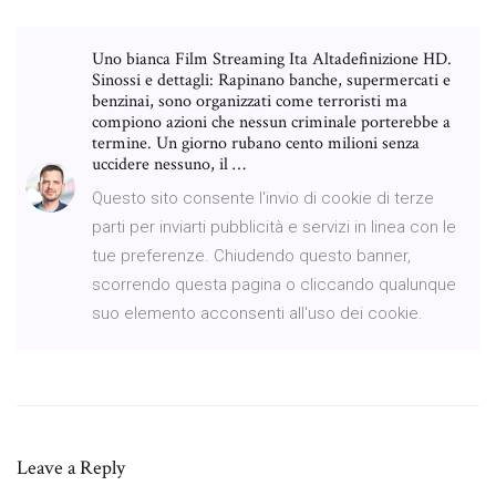
Uno bianca Film Streaming Ita Altadefinizione HD.
Sinossi e dettagli: Rapinano banche, supermercati e
benzinai, sono organizzati come terroristi ma
compiono azioni che nessun criminale porterebbe a
termine. Un giorno rubano cento milioni senza
uccidere nessuno, il …
Questo sito consente l'invio di cookie di terze
parti per inviarti pubblicità e servizi in linea con le
tue preferenze. Chiudendo questo banner,
scorrendo questa pagina o cliccando qualunque
suo elemento acconsenti all'uso dei cookie.
Leave a Reply