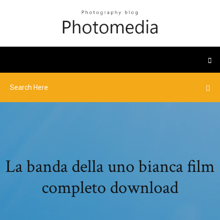
La banda della uno bianca film
completo download