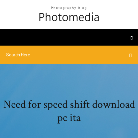
Need for speed shift download
pc ita