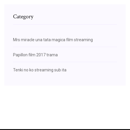
Category
Mrs miracle una tata magica film streaming
Papillon film 2017 trama
Tenki no ko streaming sub ita