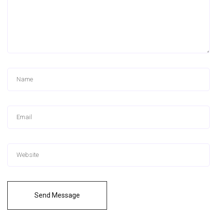
Send Message