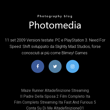
11 set 2009 Versioni testate: PC e PlayStation 3. Need For
Speed: Shift sviluppato da Slightly Mad Studios, forse
conosciuti ai più come Blimey! Games
Maze Runner Altadefinizione Streaming
Il Padre Della Sposa 2 Film Completo Ita
Film Completo Streaming Ita Fast And Furious 5
Conta Su Di Me Altadefinizione01