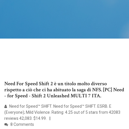
Need For Speed Shift 2 è un titolo molto diverso
rispetto a ciò che ci ha abituato la saga di NFS. [PC] Need
- for Speed - Shift 2 Unleashed MULTI 7 ITA.
Need for Speed™ SHIFT. Need for Speed™ SHIFT. ESRB. E
(Everyone); Mild Violence. Rating: 4.25 out of 5 stars from 42083
reviews 42,083. $14.99.
8 Comments