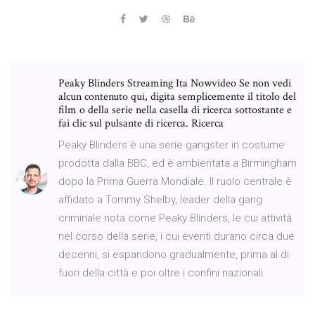
Peaky Blinders Streaming Ita Nowvideo Se non vedi
alcun contenuto qui, digita semplicemente il titolo del
film o della serie nella casella di ricerca sottostante e
fai clic sul pulsante di ricerca. Ricerca
Peaky Blinders è una serie gangster in costume
prodotta dalla BBC, ed è ambientata a Birmingham
dopo la Prima Guerra Mondiale. Il ruolo centrale è
affidato a Tommy Shelby, leader della gang
criminale nota come Peaky Blinders, le cui attività
nel corso della serie, i cui eventi durano circa due
decenni, si espandono gradualmente, prima al di
fuori della città e poi oltre i confini nazionali.