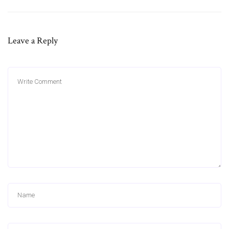
Leave a Reply