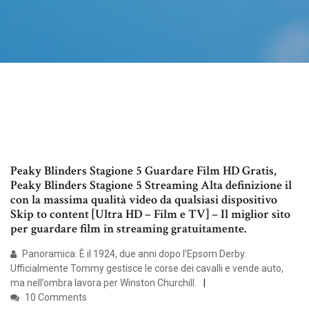
Peaky Blinders Stagione 5 Guardare Film HD Gratis,
Peaky Blinders Stagione 5 Streaming Alta definizione il
con la massima qualità video da qualsiasi dispositivo
Skip to content [Ultra HD – Film e TV] – Il miglior sito
per guardare film in streaming gratuitamente.
Panoramica: È il 1924, due anni dopo l’Epsom Derby.
Ufficialmente Tommy gestisce le corse dei cavalli e vende auto,
ma nell’ombra lavora per Winston Churchill.
10 Comments