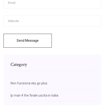
Send Message
Category
Non funziona sky go plus
Ip man 4 the finale uscita in italia