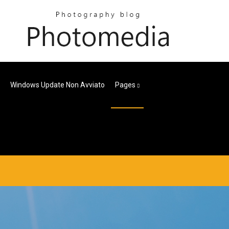
Windows Update Non Avviato
Pages