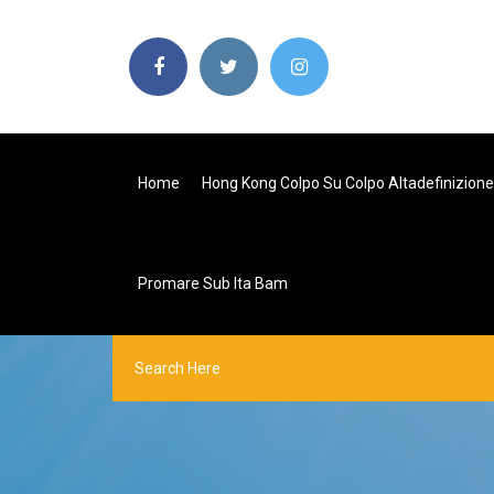
Home
Hong Kong Colpo Su Colpo Altadefinizione
Promare Sub Ita Bam