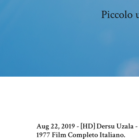
Piccolo 
Aug 22, 2019 - [HD] Dersu Uzala -
1977 Film Completo Italiano.