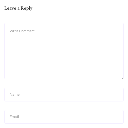
Leave a Reply