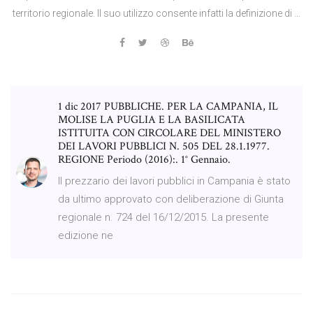
territorio regionale. Il suo utilizzo consente infatti la definizione di …
1 dic 2017 PUBBLICHE. PER LA CAMPANIA, IL
MOLISE LA PUGLIA E LA BASILICATA
ISTITUITA CON CIRCOLARE DEL MINISTERO
DEI LAVORI PUBBLICI N. 505 DEL 28.1.1977.
REGIONE Periodo (2016):. 1° Gennaio.
Il prezzario dei lavori pubblici in Campania è stato
da ultimo approvato con deliberazione di Giunta
regionale n. 724 del 16/12/2015. La presente
edizione ne