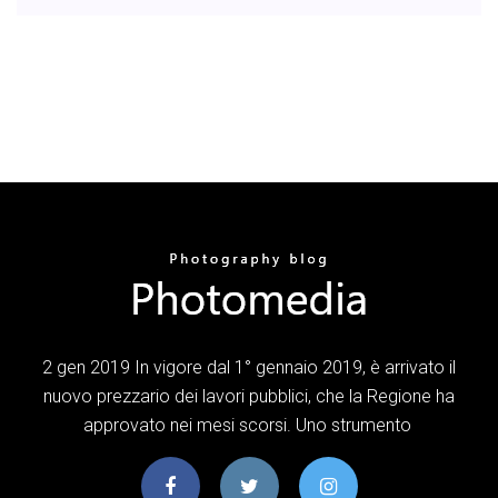
2 gen 2019 In vigore dal 1° gennaio 2019, è arrivato il
nuovo prezzario dei lavori pubblici, che la Regione ha
approvato nei mesi scorsi. Uno strumento