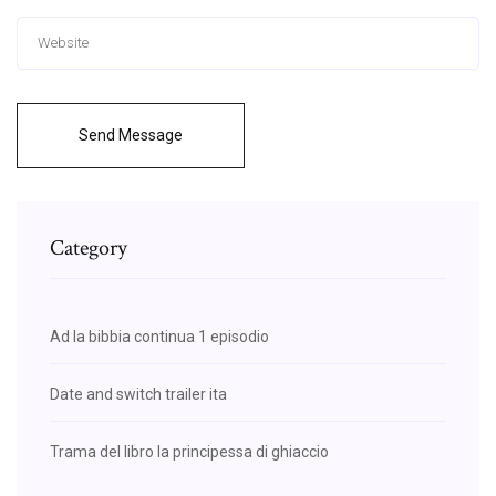
Send Message
Category
Ad la bibbia continua 1 episodio
Date and switch trailer ita
Trama del libro la principessa di ghiaccio