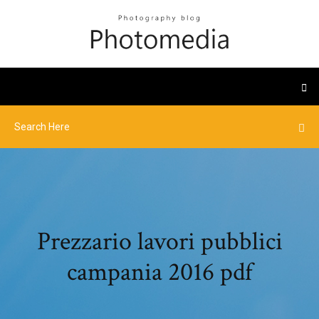
Prezzario lavori pubblici
campania 2016 pdf