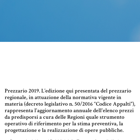
Prezzario 2019. L’edizione qui presentata del prezzario
regionale, in attuazione della normativa vigente in
materia (decreto legislativo n. 50/2016 “Codice Appalti"),
rappresenta l'aggiornamento annuale dell'elenco prezzi
da predisporsi a cura delle Regioni quale strumento
operativo di riferimento per la stima preventiva, la
progettazione e la realizzazione di opere pubbliche.