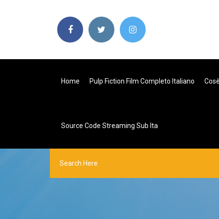
Home
Pulp Fiction Film Completo Italiano
Cosè
Source Code Streaming Sub Ita