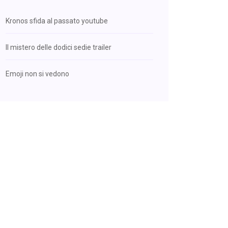
Kronos sfida al passato youtube
Il mistero delle dodici sedie trailer
Emoji non si vedono