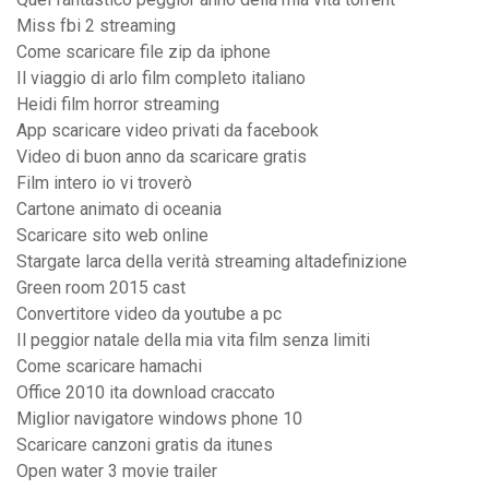
Miss fbi 2 streaming
Come scaricare file zip da iphone
Il viaggio di arlo film completo italiano
Heidi film horror streaming
App scaricare video privati da facebook
Video di buon anno da scaricare gratis
Film intero io vi troverò
Cartone animato di oceania
Scaricare sito web online
Stargate larca della verità streaming altadefinizione
Green room 2015 cast
Convertitore video da youtube a pc
Il peggior natale della mia vita film senza limiti
Come scaricare hamachi
Office 2010 ita download craccato
Miglior navigatore windows phone 10
Scaricare canzoni gratis da itunes
Open water 3 movie trailer