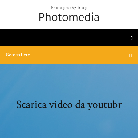
Scarica video da youtubr