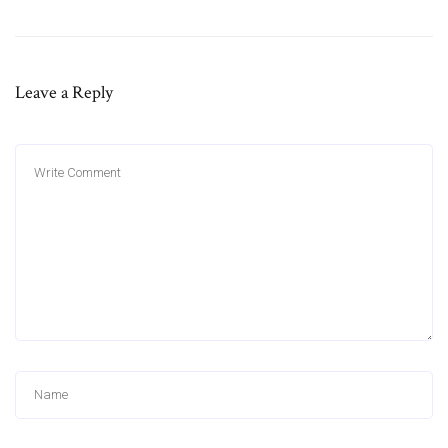
Leave a Reply