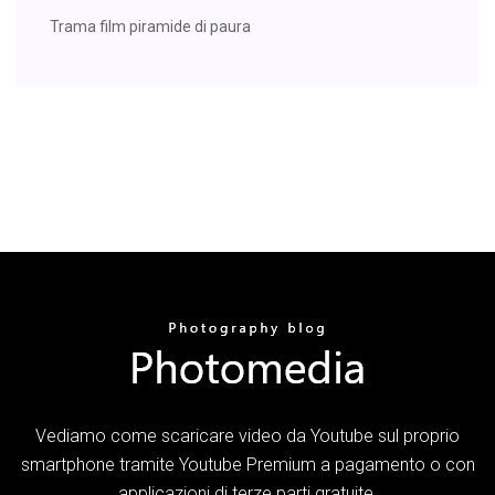
Trama film piramide di paura
Vediamo come scaricare video da Youtube sul proprio
smartphone tramite Youtube Premium a pagamento o con
applicazioni di terze parti gratuite.