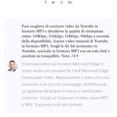
Puoi scegliere di scaricare video da Youtube in
formato MP3 e deciderne la qualità di risoluzione
come: 320kbps, 256kbps, 128kbps, 96kbps a seconda
della disponibilità. Scarica video musicali di Youtube
in formato MP3. Scegli le hit del momento su
Youtube, scaricale in formato MP3 con un solo click e
ascoltale in tranquillità. Voto: /4.9
Download video sul browser Microsoft Edge è
molto facile con youtube By Click Microsoft Edge
Downloader Video. Basta inserire il video che vuoi
scaricare e un piccolo messaggio d'offerta pop-
up apparirà nell'angolo in basso a destra dello
schermo. Scegli se Scaricare il video come MP3
o MP4. Supporta molti altri formati.