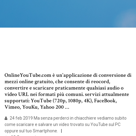
OnlineYouTube.com è un'applicazione di conversione di
mezzi online gratuito, che consente di reocord,
convertire e scaricare praticamente qualsiasi audio o
video URL nei formati più comuni. servizi attualmente
supportati: YouTube (720p, 1080p, 4K), FaceBook,
Vimeo, YouKu, Yahoo 200 …
24 feb 2019 Ma senza perderci in chiacchiere vediamo subito
come scaricare e salvare un video trovato su YouTube sul PC
oppure sul tuo Smartphone.