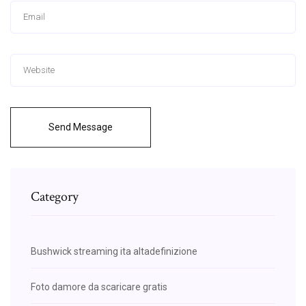
Send Message
Category
Bushwick streaming ita altadefinizione
Foto damore da scaricare gratis