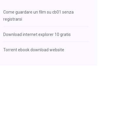
Come guardare un film su cb01 senza
registrarsi
Download internet explorer 10 gratis
Torrent ebook download website