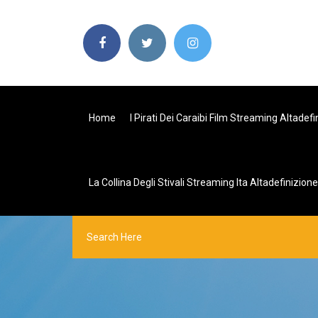
Home
I Pirati Dei Caraibi Film Streaming Altadefi
La Collina Degli Stivali Streaming Ita Altadefinizione