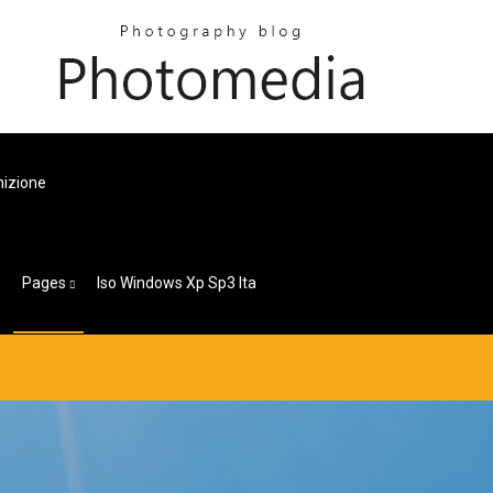
nizione
Pages
Iso Windows Xp Sp3 Ita