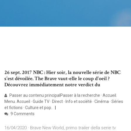
26 sept. 2017 NBC : Hier soir, la nouvelle série de NBC
s'est dévoilée. The Brave vaut-elle le coup d'oeil ?
Découvrez immédiatement notre verdict du
Passer au contenu principalPasser à la recherche · Accueil.
Menu. Accueil · Guide TV · Direct · Info et société · Cinéma · Séries
et fictions · Culture et pop.
9 Comments
16/04/2020 · Brave New World, primo trailer della serie tv