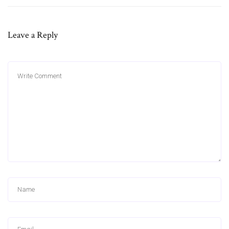
Leave a Reply