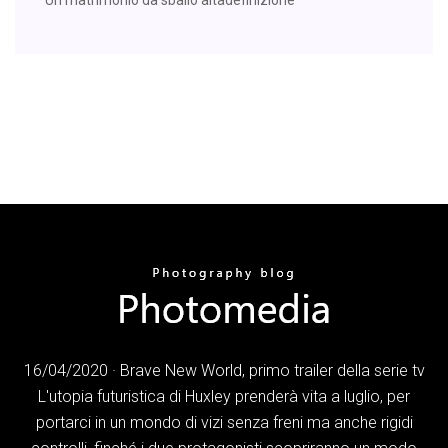
16/04/2020 · Brave New World, primo trailer della serie tv
L'utopia futuristica di Huxley prenderà vita a luglio, per
portarci in un mondo di vizi senza freni ma anche rigidi