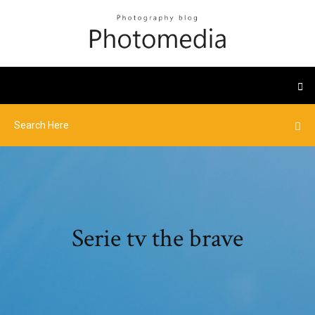
Serie tv the brave