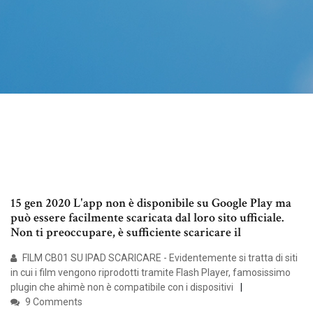
15 gen 2020 L'app non è disponibile su Google Play ma
può essere facilmente scaricata dal loro sito ufficiale.
Non ti preoccupare, è sufficiente scaricare il
FILM CB01 SU IPAD SCARICARE - Evidentemente si tratta di siti
in cui i film vengono riprodotti tramite Flash Player, famosissimo
plugin che ahimè non è compatibile con i dispositivi
9 Comments