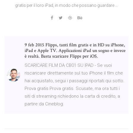
gratis per il loro iPad, in modo che possano guardare …
9 feb 2015 Flipps, tanti film gratis e in HD su iPhone,
iPad e Apple TV. Applicazioni iPad un sogno e invece
è realtà. Basta scaricare Flipps per iOS.
SCARICARE FILM DA CB01 SU IPAD - Se vuoi
riscaricare direttamente sul tuo iPhone iI film che
hai acquistato, segui i passaggi riportati qui sotto.
Prova gratis Prova gratis. Scusate, ma ora tutti i
siti di streaming richiedono la carta di credito, a
partire da Cineblog.