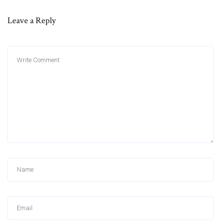
Leave a Reply