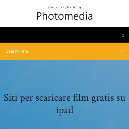
Siti per scaricare film gratis su
ipad