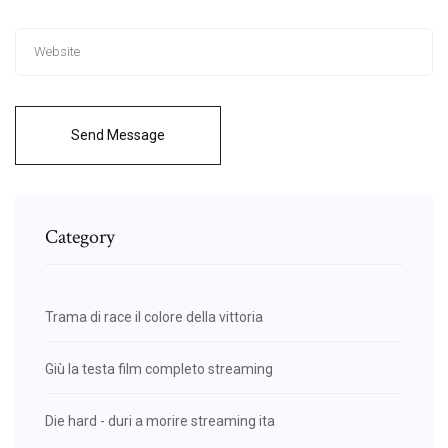
Send Message
Category
Trama di race il colore della vittoria
Giù la testa film completo streaming
Die hard - duri a morire streaming ita