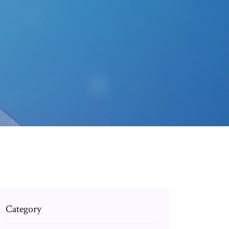
Category