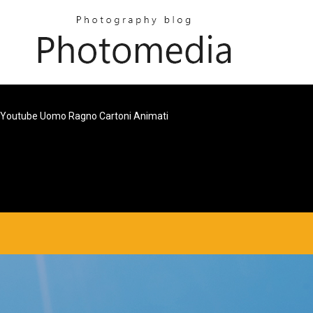
Youtube Uomo Ragno Cartoni Animati