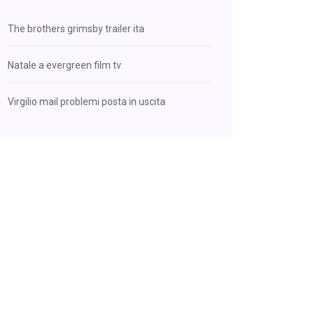
The brothers grimsby trailer ita
Natale a evergreen film tv
Virgilio mail problemi posta in uscita