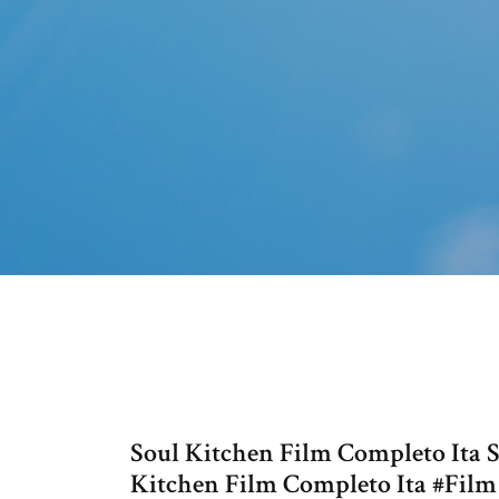
Soul Kitchen Film Completo Ita St
Kitchen Film Completo Ita #Film a