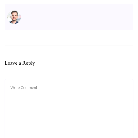
Leave a Reply