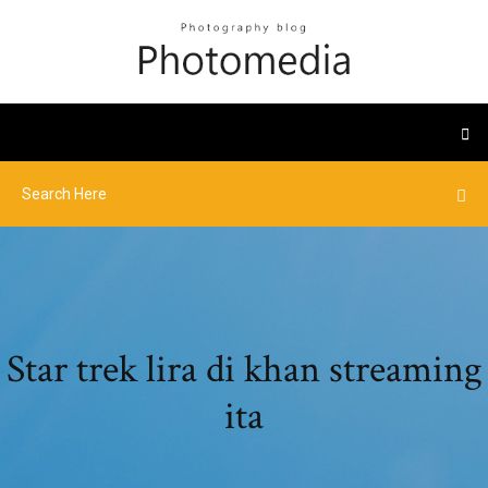
Star trek lira di khan streaming
ita