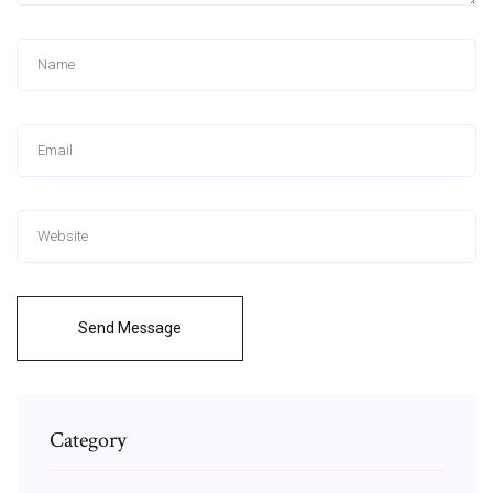
Send Message
Category