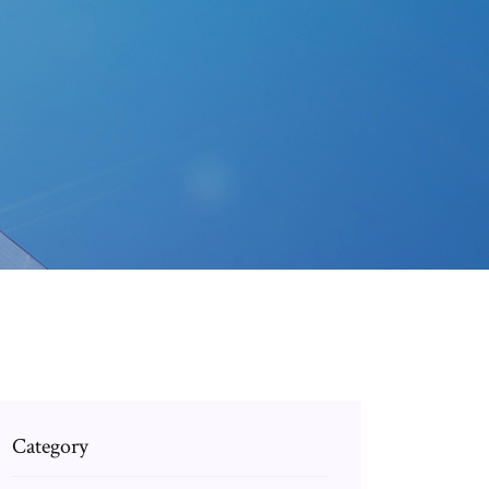
Category