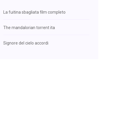
La fuitina sbagliata film completo
The mandalorian torrent ita
Signore del cielo accordi