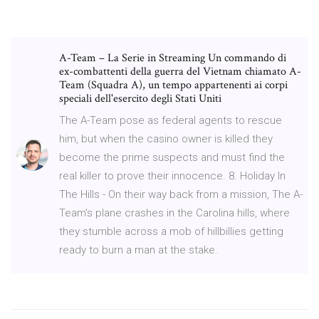
A-Team – La Serie in Streaming Un commando di
ex-combattenti della guerra del Vietnam chiamato A-
Team (Squadra A), un tempo appartenenti ai corpi
speciali dell'esercito degli Stati Uniti
The A-Team pose as federal agents to rescue
him, but when the casino owner is killed they
become the prime suspects and must find the
real killer to prove their innocence. 8. Holiday In
The Hills - On their way back from a mission, The A-
Team's plane crashes in the Carolina hills, where
they stumble across a mob of hillbillies getting
ready to burn a man at the stake.