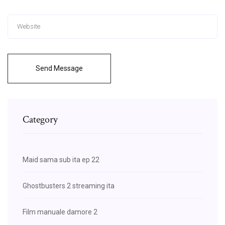
Send Message
Category
Maid sama sub ita ep 22
Ghostbusters 2 streaming ita
Film manuale damore 2