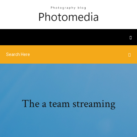
The a team streaming