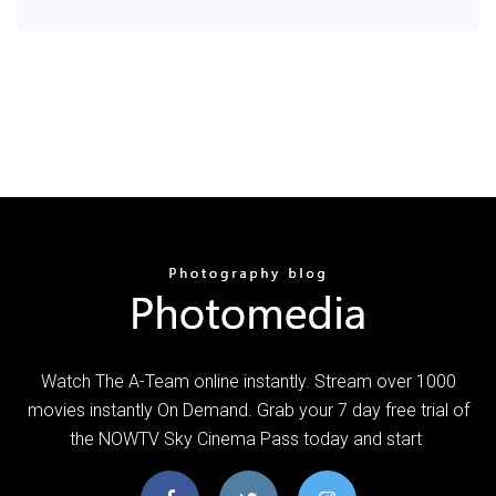
Watch The A-Team online instantly. Stream over 1000
movies instantly On Demand. Grab your 7 day free trial of
the NOWTV Sky Cinema Pass today and start