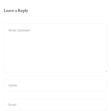
Leave a Reply