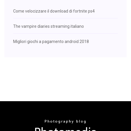
Come velocizzare il download di fortnite ps4
The vampire diaries streaming italiano
Migliori giochi a pagamento android 2018