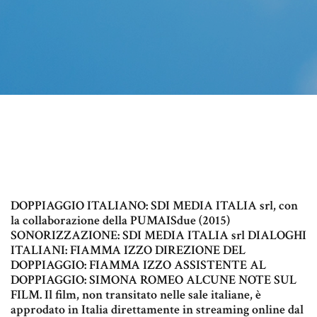
DOPPIAGGIO ITALIANO: SDI MEDIA ITALIA srl, con
la collaborazione della PUMAISdue (2015)
SONORIZZAZIONE: SDI MEDIA ITALIA srl DIALOGHI
ITALIANI: FIAMMA IZZO DIREZIONE DEL
DOPPIAGGIO: FIAMMA IZZO ASSISTENTE AL
DOPPIAGGIO: SIMONA ROMEO ALCUNE NOTE SUL
FILM. Il film, non transitato nelle sale italiane, è
approdato in Italia direttamente in streaming online dal