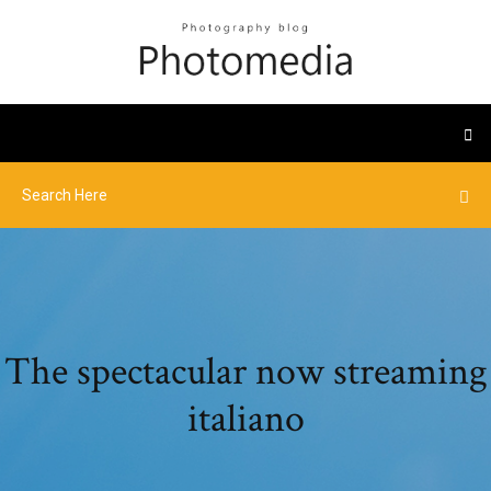
The spectacular now streaming
italiano