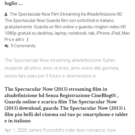
luglio …
The Spectacular Now Film Streaming Ita Altadefinizione HD.
The Spectacular Now Guarda film con sottotitoli in italiano
gratuitamente. Guarda un film online o guarda i migliori video HD
1080p gratuiti su desktop, laptop, notebook, tab, iPhone, iPad, Mac
Pro e altro
9 Comments
The Spectacular Now streaming altadefinizione Sutter,
studente all'ultimo anno di liceo, ama vivere alla giornata,
senza fare piani per il futuro e divertendosi in
The Spectacular Now (2013) streaming film in
altadefinizione hd Senza Registrazione CineBlog01 ,
Guarda online e scarica film The Spectacular Now
(2013) download, guarda The Spectacular Now (2013) i
film piu belli del cinema sul tuo pc smartphone e tablet
e in italiano
Apr 1, 2020 James Ponsoldt's indie teen romance, now