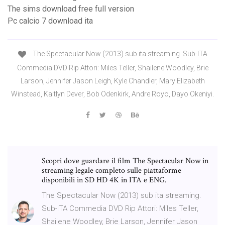
The sims download free full version
Pc calcio 7 download ita
The Spectacular Now (2013) sub ita streaming. Sub-ITA
Commedia DVD Rip Attori: Miles Teller, Shailene Woodley, Brie
Larson, Jennifer Jason Leigh, Kyle Chandler, Mary Elizabeth
Winstead, Kaitlyn Dever, Bob Odenkirk, Andre Royo, Dayo Okeniyi.
Scopri dove guardare il film The Spectacular Now in
streaming legale completo sulle piattaforme
disponibili in SD HD 4K in ITA e ENG.
The Spectacular Now (2013) sub ita streaming.
Sub-ITA Commedia DVD Rip Attori: Miles Teller,
Shailene Woodley, Brie Larson, Jennifer Jason