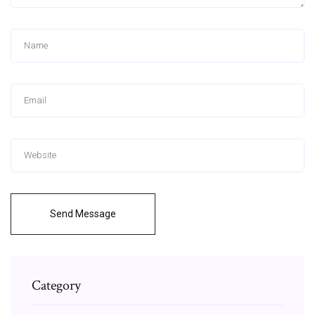
Send Message
Category