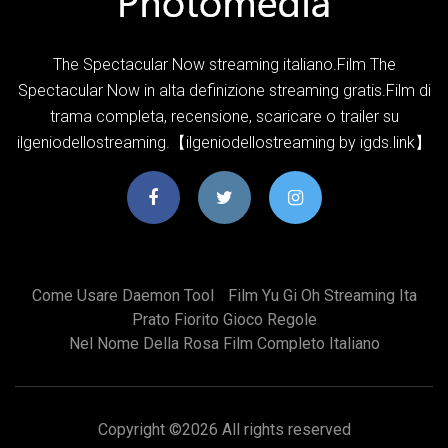
The Spectacular Now streaming italiano.Film The
Spectacular Now in alta definizione streaming gratis.Film di
trama completa, recensione, scaricare o trailer su
ilgeniodellostreaming.【ilgeniodellostreaming by igds.link】
Come Usare Daemon Tool
Film Yu Gi Oh Streaming Ita
Prato Fiorito Gioco Regole
Nel Nome Della Rosa Film Completo Italiano
Copyright ©
2026 All rights reserved