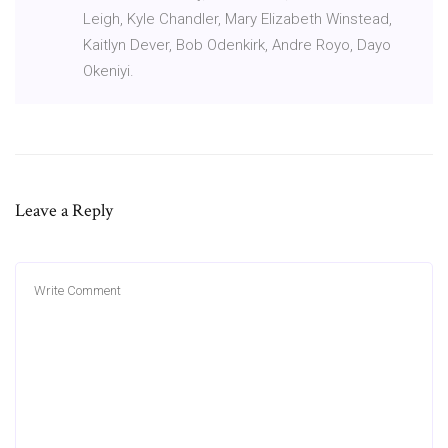
Leigh, Kyle Chandler, Mary Elizabeth Winstead,
Kaitlyn Dever, Bob Odenkirk, Andre Royo, Dayo
Okeniyi.
Leave a Reply