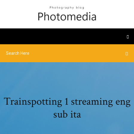
Trainspotting 1 streaming eng
sub ita