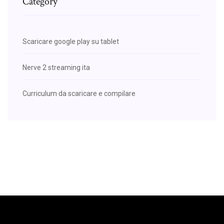
Category
Scaricare google play su tablet
Nerve 2 streaming ita
Curriculum da scaricare e compilare