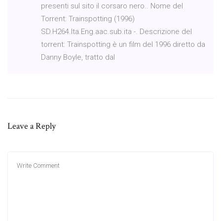
presenti sul sito il corsaro nero.. Nome del
Torrent: Trainspotting (1996)
SD.H264.Ita.Eng.aac.sub.ita -. Descrizione del
torrent: Trainspotting è un film del 1996 diretto da
Danny Boyle, tratto dal
Leave a Reply