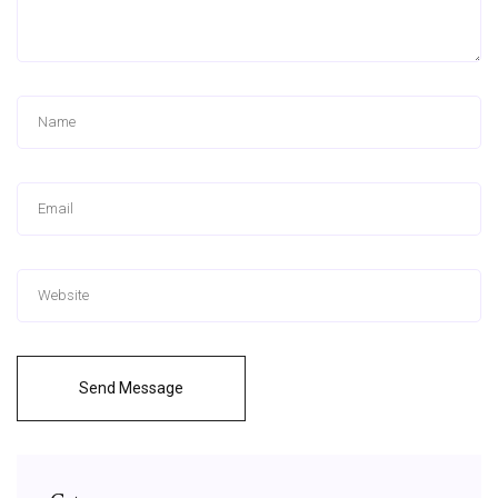
Send Message