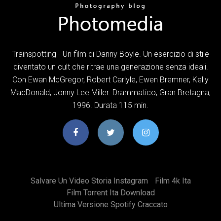
Trainspotting - Un film di Danny Boyle. Un esercizio di stile
diventato un cult che ritrae una generazione senza ideali.
Con Ewan McGregor, Robert Carlyle, Ewen Bremner, Kelly
MacDonald, Jonny Lee Miller. Drammatico, Gran Bretagna,
1996. Durata 115 min.
Salvare Un Video Storia Instagram
Film 4k Ita
Film Torrent Ita Download
Ultima Versione Spotify Craccato