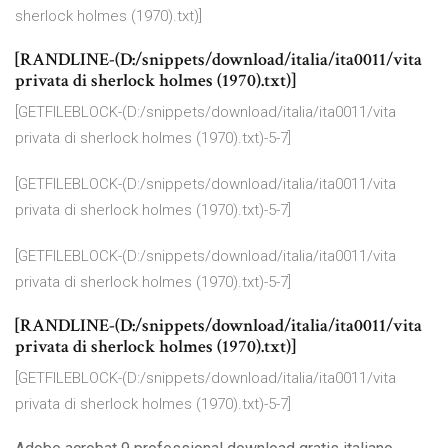
sherlock holmes (1970).txt)]
[RANDLINE-(D:/snippets/download/italia/ita0011/vita
privata di sherlock holmes (1970).txt)]
[GETFILEBLOCK-(D:/snippets/download/italia/ita0011/vita
privata di sherlock holmes (1970).txt)-5-7]
[GETFILEBLOCK-(D:/snippets/download/italia/ita0011/vita
privata di sherlock holmes (1970).txt)-5-7]
[GETFILEBLOCK-(D:/snippets/download/italia/ita0011/vita
privata di sherlock holmes (1970).txt)-5-7]
[RANDLINE-(D:/snippets/download/italia/ita0011/vita
privata di sherlock holmes (1970).txt)]
[GETFILEBLOCK-(D:/snippets/download/italia/ita0011/vita
privata di sherlock holmes (1970).txt)-5-7]