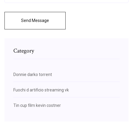
Send Message
Category
Donnie darko torrent
Fuochi d artificio streaming vk
Tin cup film kevin costner