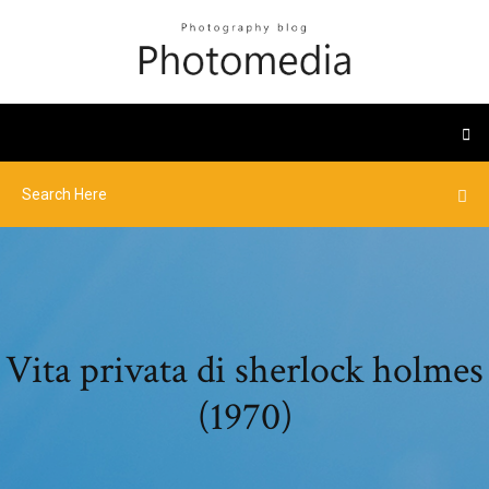
Vita privata di sherlock holmes
(1970)