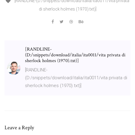
[RANDLINE-(D:/snippets/download/italia/ita0011/vita privata
di sherlock holmes (1970).txt)]
[RANDLINE-
(D:/snippets/download/italia/ita0011/vita privata di
sherlock holmes (1970).txt)]
[RANDLINE-
(D:/snippets/download/italia/ita0011/vita privata di
sherlock holmes (1970).txt)]
Leave a Reply