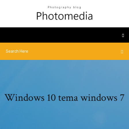
Windows 10 tema windows 7