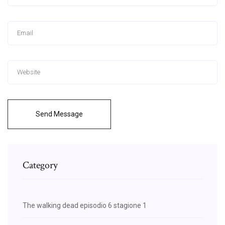
Send Message
Category
The walking dead episodio 6 stagione 1