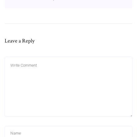
Leave a Reply