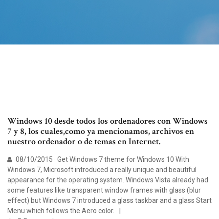
Windows 10 desde todos los ordenadores con Windows
7 y 8, los cuales,como ya mencionamos, archivos en
nuestro ordenador o de temas en Internet.
08/10/2015 · Get Windows 7 theme for Windows 10 With
Windows 7, Microsoft introduced a really unique and beautiful
appearance for the operating system. Windows Vista already had
some features like transparent window frames with glass (blur
effect) but Windows 7 introduced a glass taskbar and a glass Start
Menu which follows the Aero color.