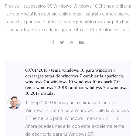
Preview il successivo OS Windows, Windows 10.Che ne dite di una
versione betaNon è consigliabile che sia installato come sistema
operativo principale, al fine di evitare possibili errori che potrebbe
causare la perdita o il danneggiamento dei dati (utenti interessati
09/01/2018 · tema windows 10 para windows 7
descargar tema de windows 7 cambiar la apariencia
windows 7 a windows 10 windows 10 ux pack 7.0
tema windows 7 2018 cambiar windows 7 a windows
10 2018 instalar
11 Sep 2009 Descargar la última versión de
Windows 7 Theme para Windows. Dale la Windows
7 Theme. 2.5 para. Windows. melvin95. 3.1. 10
Ahora puedes hacerlo con este excelente tema
de escritorio para tu Windows XP.