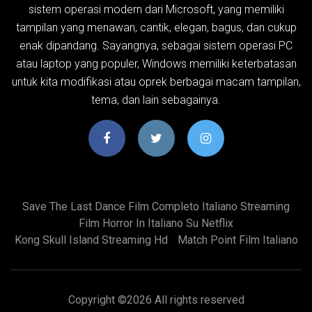
sistem operasi modern dari Microsoft, yang memiliki
tampilan yang menawan, cantik, elegan, bagus, dan cukup
enak dipandang. Sayangnya, sebagai sistem operasi PC
atau laptop yang populer, Windows memiliki keterbatasan
untuk kita modifikasi atau oprek berbagai macam tampilan,
tema, dan lain sebagainya.
Save The Last Dance Film Completo Italiano Streaming
Film Horror In Italiano Su Netflix
Kong Skull Island Streaming Hd
Match Point Film Italiano
Copyright ©
2026 All rights reserved