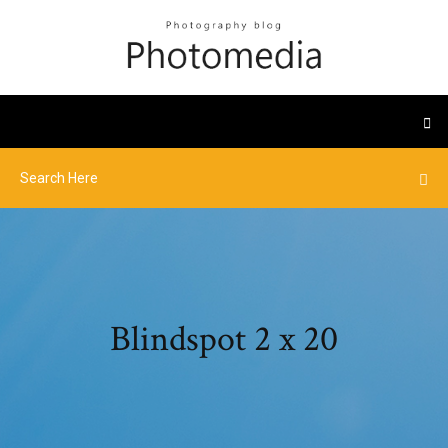
Blindspot 2 x 20