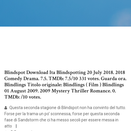
Blindspot Download Ita Blindspotting 20 July 2018. 2018
Comedy Drama. 7.5. TMDb: 7.5/10 331 votes. Guarda ora.
Blindlings Titolo originale: Blindlings ( Film ) Blindlings
01 August 2009. 2009 Mystery Thriller Romance. 0.
TMDb: /10 votes.
Questa seconda stagione di Blindspot non ha convinto del tutto.
Forse per la trama un po’ sconnessa, forse per questa seconda
fase di Sandstorm che ci ha messo secoli per essere messa in
atto