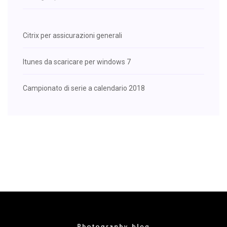
Citrix per assicurazioni generali
Itunes da scaricare per windows 7
Campionato di serie a calendario 2018