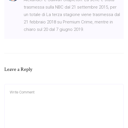
trasmessa sulla NBC dal 21 settembre 2015, per
un totale di La terza stagione viene trasmessa dal
21 febbraio 2018 su Premium Crime, mentre in
chiaro sul 20 dal 7 giugno 2019.
Leave a Reply