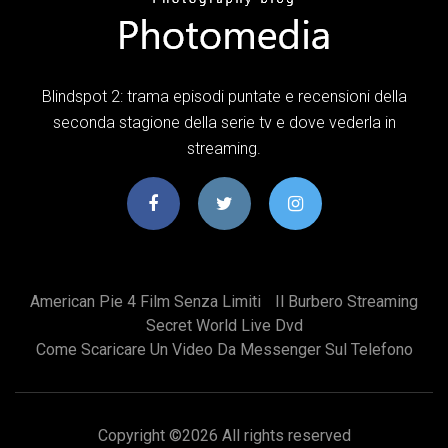
Blindspot 2: trama episodi puntate e recensioni della
seconda stagione della serie tv e dove vederla in
streaming.
American Pie 4 Film Senza Limiti
Il Burbero Streaming
Secret World Live Dvd
Come Scaricare Un Video Da Messenger Sul Telefono
Copyright ©
2026 All rights reserved