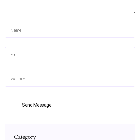
Send Message
Category