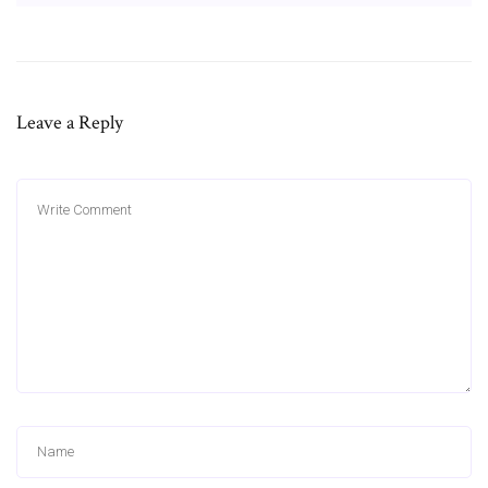
Leave a Reply