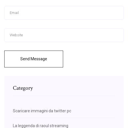
Send Message
Category
Scaricare immagini da twitter pc
La leggenda di raoul streaming