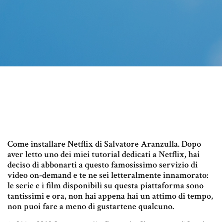
Come installare Netflix di Salvatore Aranzulla. Dopo
aver letto uno dei miei tutorial dedicati a Netflix, hai
deciso di abbonarti a questo famosissimo servizio di
video on-demand e te ne sei letteralmente innamorato:
le serie e i film disponibili su questa piattaforma sono
tantissimi e ora, non hai appena hai un attimo di tempo,
non puoi fare a meno di gustartene qualcuno.