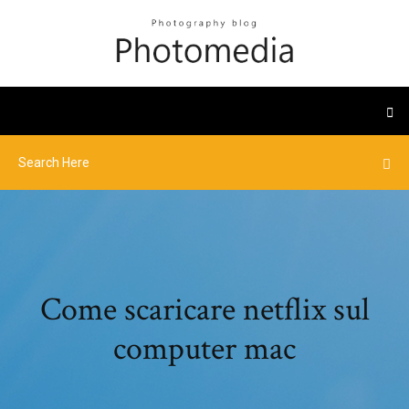
Come scaricare netflix sul
computer mac