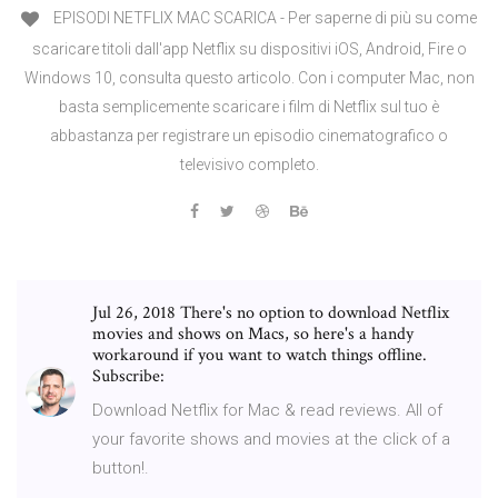
EPISODI NETFLIX MAC SCARICA - Per saperne di più su come
scaricare titoli dall'app Netflix su dispositivi iOS, Android, Fire o
Windows 10, consulta questo articolo. Con i computer Mac, non
basta semplicemente scaricare i film di Netflix sul tuo è
abbastanza per registrare un episodio cinematografico o
televisivo completo.
Jul 26, 2018 There's no option to download Netflix
movies and shows on Macs, so here's a handy
workaround if you want to watch things offline.
Subscribe:
Download Netflix for Mac & read reviews. All of
your favorite shows and movies at the click of a
button!.