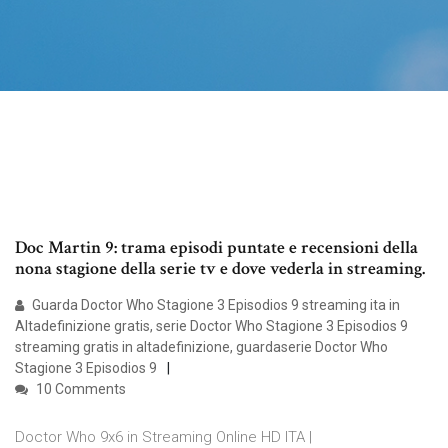
Doc Martin 9: trama episodi puntate e recensioni della
nona stagione della serie tv e dove vederla in streaming.
Guarda Doctor Who Stagione 3 Episodios 9 streaming ita in
Altadefinizione gratis, serie Doctor Who Stagione 3 Episodios 9
streaming gratis in altadefinizione, guardaserie Doctor Who
Stagione 3 Episodios 9
10 Comments
Doctor Who 9x6 in Streaming Online HD ITA |