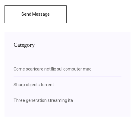
Send Message
Category
Come scaricare netflix sul computer mac
Sharp objects torrent
Three generation streaming ita