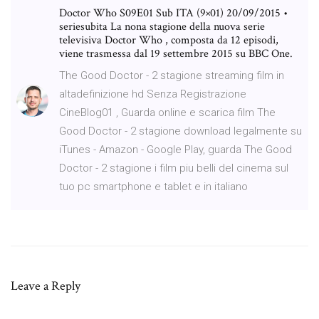
Doctor Who S09E01 Sub ITA (9×01) 20/09/2015 •
seriesubita La nona stagione della nuova serie
televisiva Doctor Who , composta da 12 episodi,
viene trasmessa dal 19 settembre 2015 su BBC One.
The Good Doctor - 2 stagione streaming film in
altadefinizione hd Senza Registrazione
CineBlog01 , Guarda online e scarica film The
Good Doctor - 2 stagione download legalmente su
iTunes - Amazon - Google Play, guarda The Good
Doctor - 2 stagione i film piu belli del cinema sul
tuo pc smartphone e tablet e in italiano
Leave a Reply