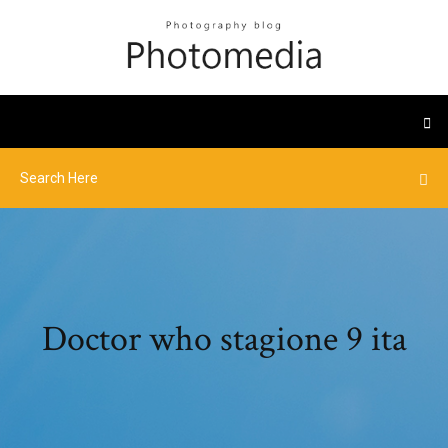
Doctor who stagione 9 ita