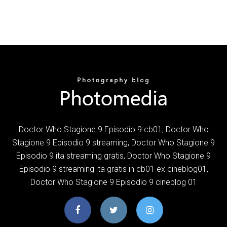
Doctor Who Stagione 9 Episodio 9 cb01, Doctor Who
Stagione 9 Episodio 9 streaming, Doctor Who Stagione 9
Episodio 9 ita streaming gratis, Doctor Who Stagione 9
Episodio 9 streaming ita gratis in cb01 ex cineblog01,
Doctor Who Stagione 9 Episodio 9 cineblog 01