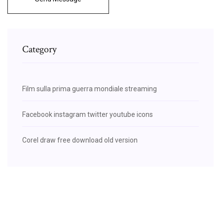
Category
Film sulla prima guerra mondiale streaming
Facebook instagram twitter youtube icons
Corel draw free download old version