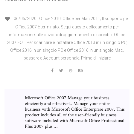
06/05/2020 · Office 2010; Office per Mac 2011; Il supporto per
Office 2007 è terminato. Segui questo collegamento per
informazioni sulle opzioni di aggiornamento disponibili: Office
2007 EOL. Per scaricare e installare Office 2013 in un singolo PC,
Office 2016 in un singolo PC e Office 2016 in un singolo Mac,
passare a Account personale. Prima di iniziare
Microsoft Office 2007 Manage your business
efficiently and effectivel.. Manage your entire
business with Microsoft Office Enterprise 2007. This
product includes all of the user-friendly business
software included with Microsoft Office Professional
Plus 2007 plus …