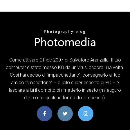
Come attivare Office 2007 di Salvatore Aranzulla. Il tuo
computer è stato messo KO da un virus, ancora una volta.
Così hai deciso di "impacchettarlo", consegnarlo al tuo
amico "smanettone" – quello super esperto di PC – e
lasciare a lui il compito di rimetterlo in sesto (mi auguro
dietro una qualche forma di compenso).