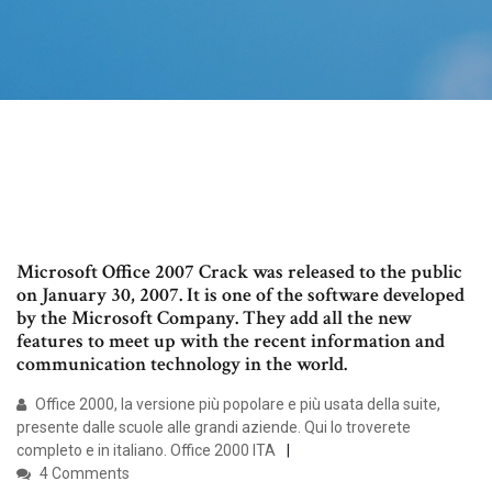
Microsoft Office 2007 Crack was released to the public
on January 30, 2007. It is one of the software developed
by the Microsoft Company. They add all the new
features to meet up with the recent information and
communication technology in the world.
Office 2000, la versione più popolare e più usata della suite,
presente dalle scuole alle grandi aziende. Qui lo troverete
completo e in italiano. Office 2000 ITA
4 Comments