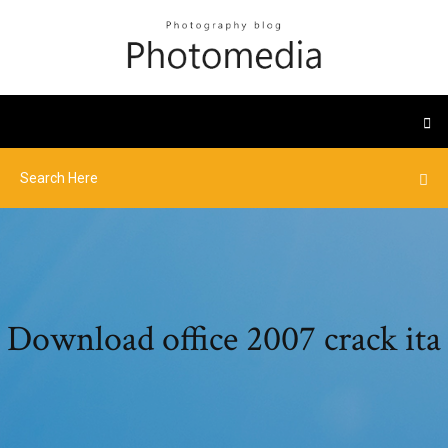
Download office 2007 crack ita