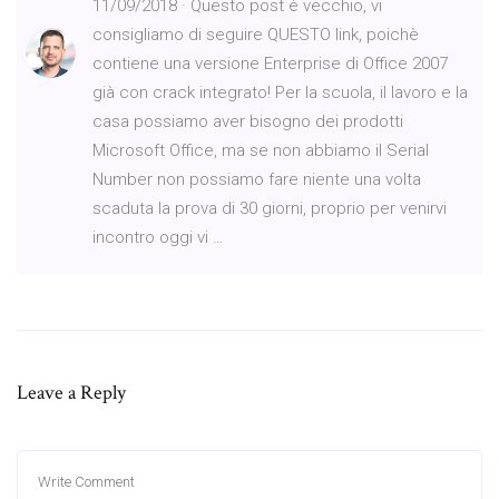
11/09/2018 · Questo post è vecchio, vi
consigliamo di seguire QUESTO link, poichè
contiene una versione Enterprise di Office 2007
già con crack integrato! Per la scuola, il lavoro e la
casa possiamo aver bisogno dei prodotti
Microsoft Office, ma se non abbiamo il Serial
Number non possiamo fare niente una volta
scaduta la prova di 30 giorni, proprio per venirvi
incontro oggi vi …
Leave a Reply