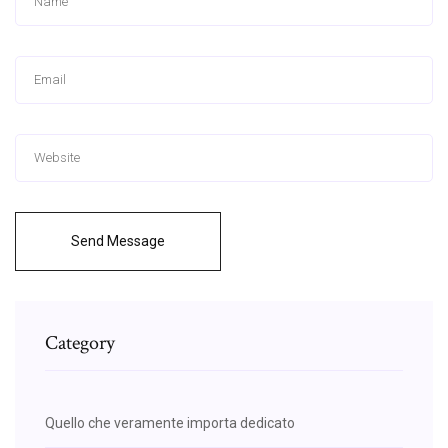
Send Message
Category
Quello che veramente importa dedicato