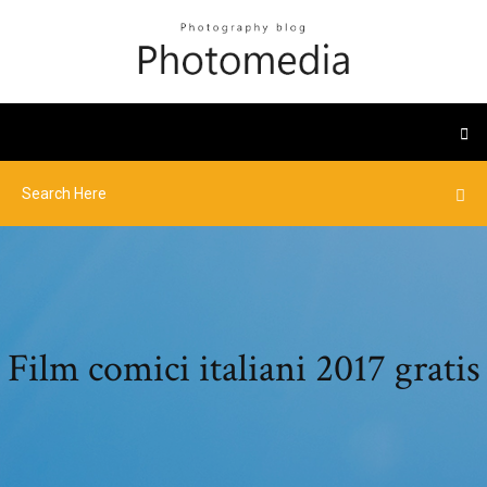
Film comici italiani 2017 gratis