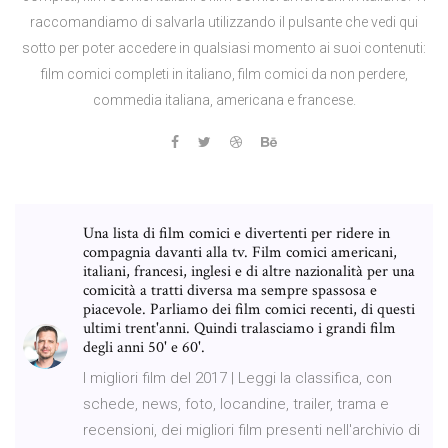
raccomandiamo di salvarla utilizzando il pulsante che vedi qui
sotto per poter accedere in qualsiasi momento ai suoi contenuti:
film comici completi in italiano, film comici da non perdere,
commedia italiana, americana e francese.
Una lista di film comici e divertenti per ridere in
compagnia davanti alla tv. Film comici americani,
italiani, francesi, inglesi e di altre nazionalità per una
comicità a tratti diversa ma sempre spassosa e
piacevole. Parliamo dei film comici recenti, di questi
ultimi trent'anni. Quindi tralasciamo i grandi film
degli anni 50' e 60'.
I migliori film del 2017 | Leggi la classifica, con
schede, news, foto, locandine, trailer, trama e
recensioni, dei migliori film presenti nell'archivio di