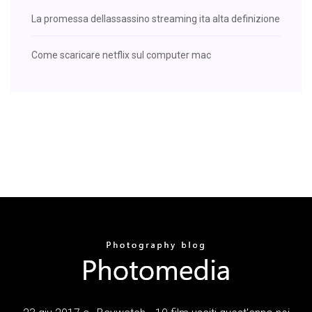
La promessa dellassassino streaming ita alta definizione
Come scaricare netflix sul computer mac