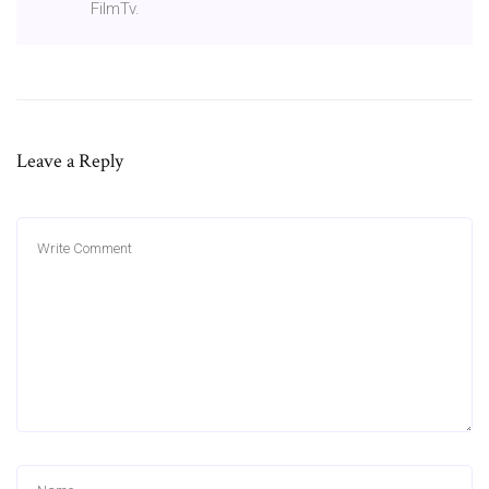
FilmTv.
Leave a Reply