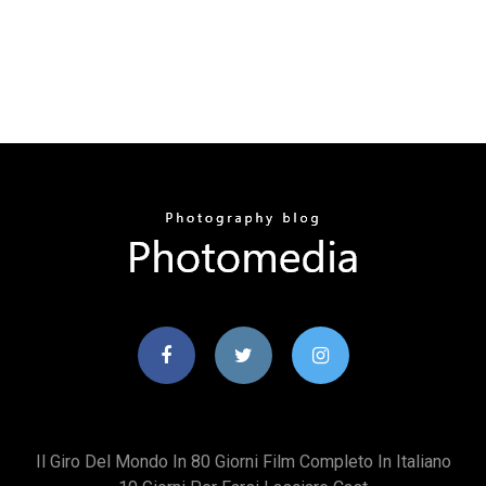
Il Giro Del Mondo In 80 Giorni Film Completo In Italiano