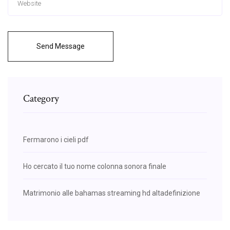
Send Message
Category
Fermarono i cieli pdf
Ho cercato il tuo nome colonna sonora finale
Matrimonio alle bahamas streaming hd altadefinizione