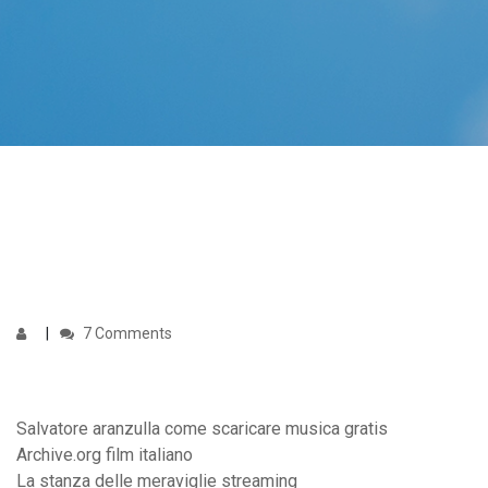
7 Comments
Salvatore aranzulla come scaricare musica gratis
Archive.org film italiano
La stanza delle meraviglie streaming