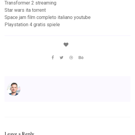
Transformer 2 streaming
Star wars ita torrent
Space jam film completo italiano youtube
Playstation 4 gratis spiele
Leave a Reply