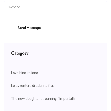
Send Message
Category
Love hina italiano
Le avventure di sabrina frasi
The new daughter streaming filmpertutti