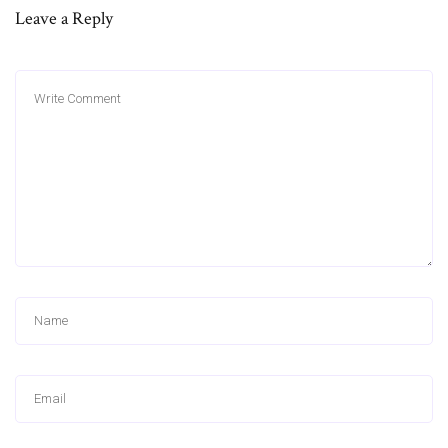
Leave a Reply