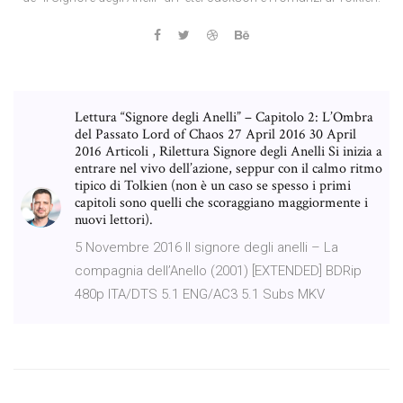
Lettura “Signore degli Anelli” – Capitolo 2: L’Ombra
del Passato Lord of Chaos 27 April 2016 30 April
2016 Articoli , Rilettura Signore degli Anelli Si inizia a
entrare nel vivo dell’azione, seppur con il calmo ritmo
tipico di Tolkien (non è un caso se spesso i primi
capitoli sono quelli che scoraggiano maggiormente i
nuovi lettori).
5 Novembre 2016 Il signore degli anelli – La
compagnia dell’Anello (2001) [EXTENDED] BDRip
480p ITA/DTS 5.1 ENG/AC3 5.1 Subs MKV