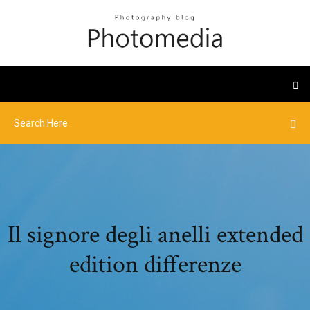
Il signore degli anelli extended
edition differenze