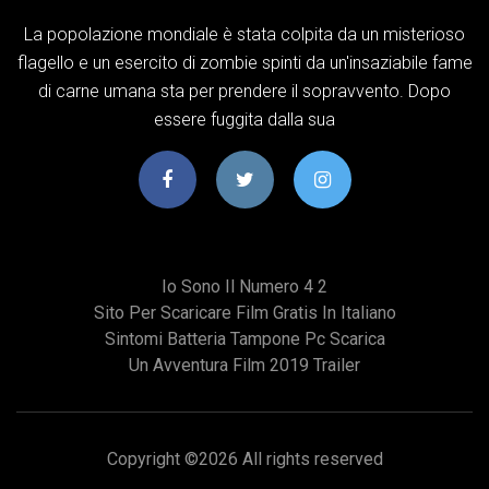
La popolazione mondiale è stata colpita da un misterioso
flagello e un esercito di zombie spinti da un'insaziabile fame
di carne umana sta per prendere il sopravvento. Dopo
essere fuggita dalla sua
Io Sono Il Numero 4 2
Sito Per Scaricare Film Gratis In Italiano
Sintomi Batteria Tampone Pc Scarica
Un Avventura Film 2019 Trailer
Copyright ©
2026 All rights reserved