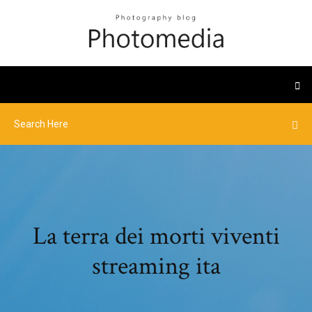
La terra dei morti viventi
streaming ita