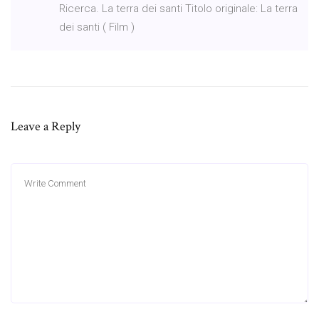
Ricerca. La terra dei santi Titolo originale: La terra
dei santi ( Film )
Leave a Reply