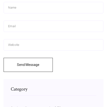
Send Message
Category